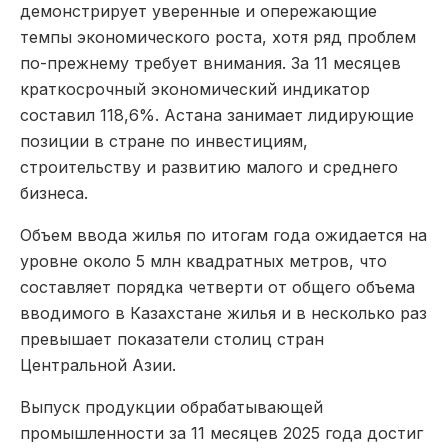
демонстрирует уверенные и опережающие
темпы экономического роста, хотя ряд проблем
по-прежнему требует внимания. За 11 месяцев
краткосрочный экономический индикатор
составил 118,6%. Астана занимает лидирующие
позиции в стране по инвестициям,
строительству и развитию малого и среднего
бизнеса.
Объем ввода жилья по итогам года ожидается на
уровне около 5 млн квадратных метров, что
составляет порядка четверти от общего объема
вводимого в Казахстане жилья и в несколько раз
превышает показатели столиц стран
Центральной Азии.
Выпуск продукции обрабатывающей
промышленности за 11 месяцев 2025 года достиг