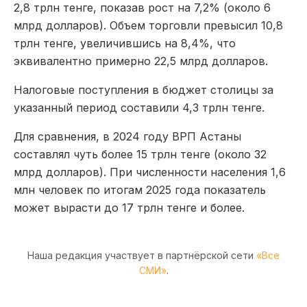
2,8 трлн тенге, показав рост на 7,2% (около 6
млрд долларов). Объем торговли превысил 10,8
трлн тенге, увеличившись на 8,4%, что
эквивалентно примерно 22,5 млрд долларов.
Налоговые поступления в бюджет столицы за
указанный период составили 4,3 трлн тенге.
Для сравнения, в 2024 году ВРП Астаны
составлял чуть более 15 трлн тенге (около 32
млрд долларов). При численности населения 1,6
млн человек по итогам 2025 года показатель
может вырасти до 17 трлн тенге и более.
Наша редакция участвует в партнёрской сети
«Все
СМИ»
.