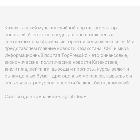
Казахстанский мультимедийный портал-агрегатор
новостей. Агентство представлено на ключевых
контентных платформах: интернет и социальные сети. Мы
представляем главные новости Казахстана, СНГ и мира.
Информационный портал TopPress.kz - это финансовые,
экономические, политические новости Казахстана,
аналитика, рейтинги, выводы и прогнозы, курсы валют и
рынки ценных бумаг, драгоценных металлов, сырьевых и
несырьевых ресурсов, новости банков, бирж, компаний.
Сайт создан компанией «Digital idea»