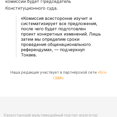
комиссии будет Председатель
Конституционного суда.
«Комиссия всесторонне изучит и
систематизирует все предложения,
после чего будет подготовлен
проект конкретных изменений. Лишь
затем мы определим сроки
проведения общенационального
референдума», — подчеркнул
Токаев.
Наша редакция участвует в партнёрской сети
«Все
СМИ»
.
Казахстанский мультимедийный портал-агрегатор