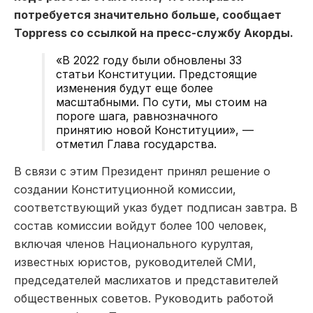
потребуется значительно больше, сообщает
Toppress со ссылкой на пресс-службу Акорды.
«В 2022 году были обновлены 33
статьи Конституции. Предстоящие
изменения будут еще более
масштабными. По сути, мы стоим на
пороге шага, равнозначного
принятию новой Конституции», —
отметил Глава государства.
В связи с этим Президент принял решение о
создании Конституционной комиссии,
соответствующий указ будет подписан завтра. В
состав комиссии войдут более 100 человек,
включая членов Национального курултая,
известных юристов, руководителей СМИ,
председателей маслихатов и представителей
общественных советов. Руководить работой