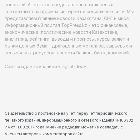
новостей. Агентство представлено на ключевых
контентных платформах: интернет и социальные сети. Мы
представляем главные новости Казахстана, СНГ и мира.
Информационный портал TopPress.kz - это финансовые,
экономические, политические новости Казахстана,
аналитика, рейтинги, выводы и прогнозы, курсы валют и
рынки ценных бумаг, драгоценных металлов, сырьевых и
несырьевых ресурсов, новости банков, бирж, компаний.
Сайт создан компанией «Digital idea»
Свидетельство о постановке на учет, переучет периодического
печатного издания, информационного и сетевого издания №166332-
ИА от 11.08.2017 года. Мнение редакции может не совпадать с
мнением авторов и комментаторов сайта.