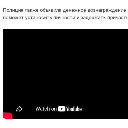
Полиция также объявила денежное вознаграждение
поможет установить личности и задержать причаст