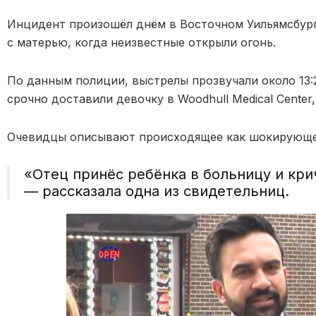
Инцидент произошёл днём в Восточном Уильямсбурге
с матерью, когда неизвестные открыли огонь.
По данным полиции, выстрелы прозвучали около 13:
срочно доставили девочку в
Woodhull Medical Center
Очевидцы описывают происходящее как шокирующе
«Отец принёс ребёнка в больницу и кри
— рассказала одна из свидетельниц.