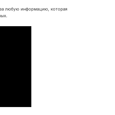
 за любую информацию, которая
ных.