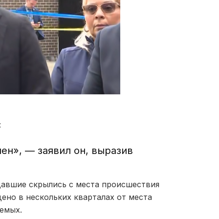
:
ен», — заявил он, выразив
авшие скрылись с места происшествия
ено в нескольких кварталах от места
аемых.