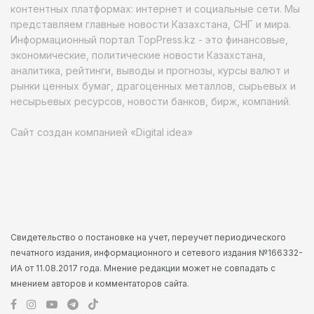
контентных платформах: интернет и социальные сети. Мы
представляем главные новости Казахстана, СНГ и мира.
Информационный портал TopPress.kz - это финансовые,
экономические, политические новости Казахстана,
аналитика, рейтинги, выводы и прогнозы, курсы валют и
рынки ценных бумаг, драгоценных металлов, сырьевых и
несырьевых ресурсов, новости банков, бирж, компаний.
Сайт создан компанией «Digital idea»
Свидетельство о постановке на учет, переучет периодического
печатного издания, информационного и сетевого издания №166332-
ИА от 11.08.2017 года. Мнение редакции может не совпадать с
мнением авторов и комментаторов сайта.