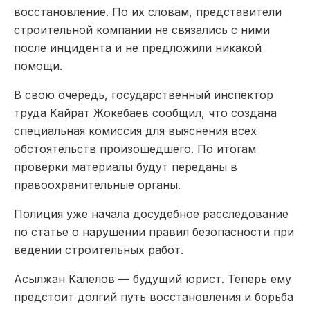
восстановление. По их словам, представители
строительной компании не связались с ними
после инцидента и не предложили никакой
помощи.
В свою очередь, государственный инспектор
труда
Кайрат Жокебаев
сообщил, что создана
специальная комиссия для выяснения всех
обстоятельств произошедшего. По итогам
проверки материалы будут переданы в
правоохранительные органы.
Полиция уже начала досудебное расследование
по статье о нарушении правил безопасности при
ведении строительных работ.
Асылжан Калелов — будущий юрист. Теперь ему
предстоит долгий путь восстановления и борьба