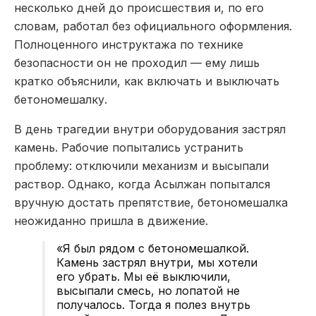
несколько дней до происшествия и, по его
словам, работал без официального оформления.
Полноценного инструктажа по технике
безопасности он не проходил — ему лишь
кратко объяснили, как включать и выключать
бетономешалку.
В день трагедии внутри оборудования застрял
камень. Рабочие попытались устранить
проблему: отключили механизм и высыпали
раствор. Однако, когда Асылжан попытался
вручную достать препятствие, бетономешалка
неожиданно пришла в движение.
«Я был рядом с бетономешалкой.
Камень застрял внутри, мы хотели
его убрать. Мы её выключили,
высыпали смесь, но лопатой не
получалось. Тогда я полез внутрь