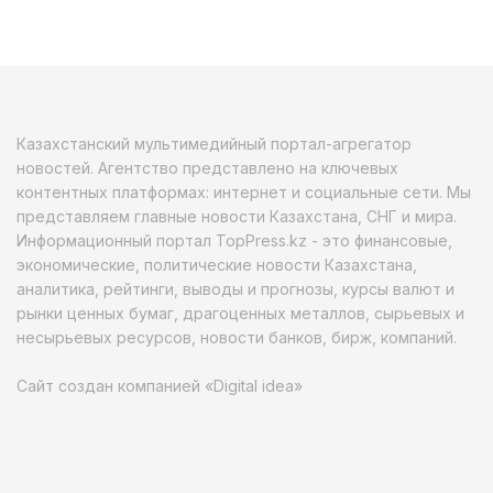
Казахстанский мультимедийный портал-агрегатор
новостей. Агентство представлено на ключевых
контентных платформах: интернет и социальные сети. Мы
представляем главные новости Казахстана, СНГ и мира.
Информационный портал TopPress.kz - это финансовые,
экономические, политические новости Казахстана,
аналитика, рейтинги, выводы и прогнозы, курсы валют и
рынки ценных бумаг, драгоценных металлов, сырьевых и
несырьевых ресурсов, новости банков, бирж, компаний.
Сайт создан компанией «Digital idea»