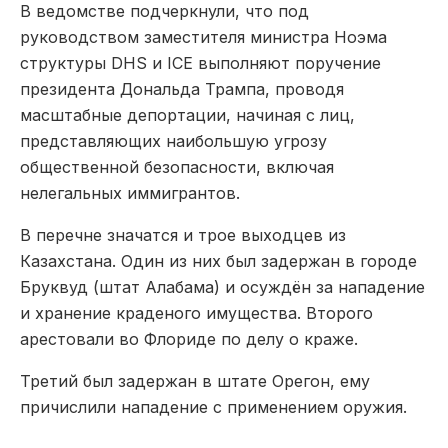
В ведомстве подчеркнули, что под
руководством заместителя министра Ноэма
структуры DHS и ICE выполняют поручение
президента Дональда Трампа, проводя
масштабные депортации, начиная с лиц,
представляющих наибольшую угрозу
общественной безопасности, включая
нелегальных иммигрантов.
В перечне значатся и трое выходцев из
Казахстана. Один из них был задержан в городе
Бруквуд (штат Алабама) и осуждён за нападение
и хранение краденого имущества. Второго
арестовали во Флориде по делу о краже.
Третий был задержан в штате Орегон, ему
причислили нападение с применением оружия.