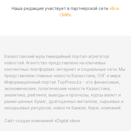
Наша редакция участвует в партнёрской сети
«Все
СМИ»
.
Казахстанский мультимедийный портал-агрегатор
новостей. Агентство представлено на ключевых
контентных платформах: интернет и социальные сети. Мы
представляем главные новости Казахстана, СНГ и мира.
Информационный портал TopPress.kz - это финансовые,
экономические, политические новости Казахстана,
аналитика, рейтинги, выводы и прогнозы, курсы валют и
рынки ценных бумаг, драгоценных металлов, сырьевых и
несырьевых ресурсов, новости банков, бирж, компаний.
Сайт создан компанией «Digital idea»