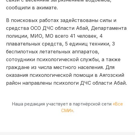
сообщили в акимате.
В поисковых работах задействованы силы и
средства ОСО ДЧС области Абай, Департамента
полиции, МИО, МО всего 41 человек, 4
плавательных средств, 5 единиц техники, 3
беспилотных летательных аппаратов,
сотоудники психологической службы, а также
граждане из числа местного населения. Для
оказания психологической помощи в Аягозский
район направлены психологи ДЧС области Абай.
Наша редакция участвует в партнёрской сети
«Все
СМИ»
.