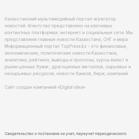
Казахстанский мультимедийный портал-агрегатор
новостей. Агентство представлено на ключевых
контентных платформах: интернет и социальные сети. Мы
представляем главные новости Казахстана, СНГ и мира.
Информационный портал TopPress.kz - это финансовые,
экономические, политические новости Казахстана,
аналитика, рейтинги, выводы и прогнозы, курсы валют и
рынки ценных бумаг, драгоценных металлов, сырьевых и
несырьевых ресурсов, новости банков, бирж, компаний.
Сайт создан компанией «Digital idea»
Свидетельство о постановке на учет, переучет периодического