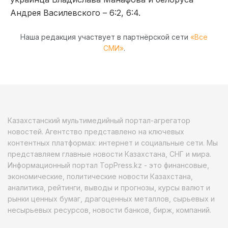
Андрея Василевского – 6:2, 6:4.
Наша редакция участвует в партнёрской сети
«Все
СМИ»
.
Казахстанский мультимедийный портал-агрегатор
новостей. Агентство представлено на ключевых
контентных платформах: интернет и социальные сети. Мы
представляем главные новости Казахстана, СНГ и мира.
Информационный портал TopPress.kz - это финансовые,
экономические, политические новости Казахстана,
аналитика, рейтинги, выводы и прогнозы, курсы валют и
рынки ценных бумаг, драгоценных металлов, сырьевых и
несырьевых ресурсов, новости банков, бирж, компаний.