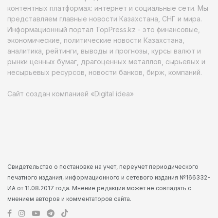
контентных платформах: интернет и социальные сети. Мы
представляем главные новости Казахстана, СНГ и мира.
Информационный портал TopPress.kz - это финансовые,
экономические, политические новости Казахстана,
аналитика, рейтинги, выводы и прогнозы, курсы валют и
рынки ценных бумаг, драгоценных металлов, сырьевых и
несырьевых ресурсов, новости банков, бирж, компаний.
Сайт создан компанией «Digital idea»
Свидетельство о постановке на учет, переучет периодического
печатного издания, информационного и сетевого издания №166332-
ИА от 11.08.2017 года. Мнение редакции может не совпадать с
мнением авторов и комментаторов сайта.