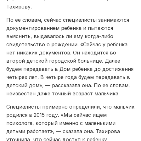
Тахирову.
По ее словам, сейчас специалисты занимаются
документированием ребенка и пытаются
выяснить, выдавалось ли ему когда-либо
свидетельство о рождении. «Сейчас у ребенка
нет никаких документов. Он находится во
второй детской городской больнице. Далее
будем передавать в Дом ребенка до достижения
четырех лет. В четыре года будем передавать в
детский дом», — рассказала она. По ее словам,
неизвестен даже точный возраст мальчика.
Специалисты примерно определили, что мальчик
родился в 2015 году. «Мы сейчас ищем
психолога, который именно с маленькими
детьми работает», — сказала она. Тахирова
уточнила, что сейчас доступ к ребенку