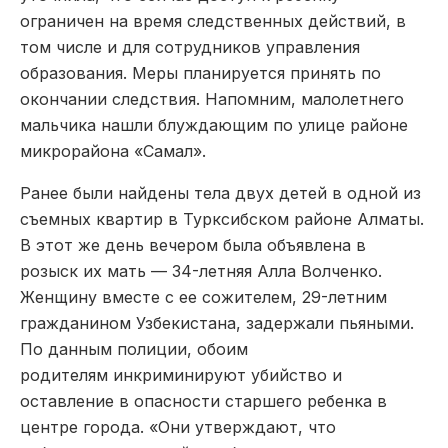
ограничен на время следственных действий, в
том числе и для сотрудников управления
образования. Меры планируется принять по
окончании следствия. Напомним, малолетнего
мальчика нашли блуждающим по улице районе
микрорайона «Самал».
Ранее были найдены тела двух детей в одной из
съемных квартир в Турксибском районе Алматы.
В этот же день вечером была объявлена в
розыск их мать — 34-летняя Алла Волченко.
Женщину вместе с ее сожителем, 29-летним
гражданином Узбекистана, задержали пьяными.
По данным полиции, обоим
родителям инкриминируют убийство и
оставление в опасности старшего ребенка в
центре города. «Они утверждают, что