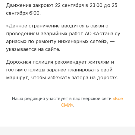
Движение закроют 22 сентября в 23:00 до 25
сентября 6:00.
«Данное ограничение вводится в связи с
проведением аварийных работ АО «Астана су
арнасы» по ремонту инженерных сетей», —
указывается на сайте.
Дорожная полиция рекомендует жителям и
гостям столицы заранее планировать свой
маршрут, чтобы избежать затора на дорогах.
Наша редакция участвует в партнёрской сети
«Все
СМИ»
.