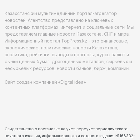
Казахстанский мультимедийный портал-агрегатор
новостей. Агентство представлено на ключевых
контентных платформах: интернет и социальные сети. Мы
представляем главные новости Казахстана, СНГ и мира.
Информационный портал TopPress.kz - это финансовые,
экономические, политические новости Казахстана,
аналитика, рейтинги, выводы и прогнозы, курсы валют и
рынки ценных бумаг, драгоценных металлов, сырьевых и
несырьевых ресурсов, новости банков, бирж, компаний.
Сайт создан компанией «Digital idea»
Свидетельство о постановке на учет, переучет периодического
печатного издания, информационного и сетевого издания №166332-