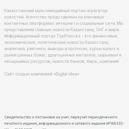
Казахстанский мультимедийный портал-агрегатор
новостей. Агентство представлено на ключевых
контентных платформах: интернет и социальные сети. Мы
представляем главные новости Казахстана, СНГ и мира.
Информационный портал TopPress.kz - это финансовые,
экономические, политические новости Казахстана,
аналитика, рейтинги, выводы и прогнозы, курсы валют и
рынки ценных бумаг, драгоценных металлов, сырьевых и
несырьевых ресурсов, новости банков, бирж, компаний.
Сайт создан компанией «Digital idea»
Свидетельство о постановке на учет, переучет периодического
печатного издания, информационного и сетевого издания №166332-