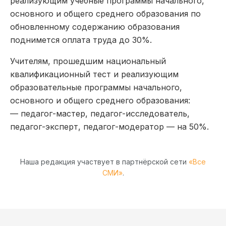
реализующим учебные программы начального,
основного и общего среднего образования по
обновленному содержанию образования
поднимется оплата труда до 30%.
Учителям, прошедшим национальный
квалификационный тест и реализующим
образовательные программы начального,
основного и общего среднего образования:
— педагог-мастер, педагог-исследователь,
педагог-эксперт, педагог-модератор — на 50%.
Наша редакция участвует в партнёрской сети
«Все
СМИ»
.