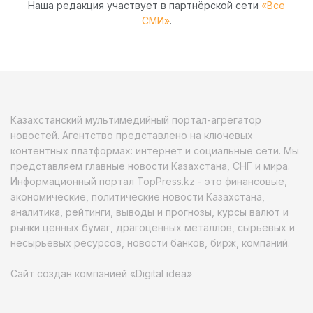
Наша редакция участвует в партнёрской сети
«Все
СМИ»
.
Казахстанский мультимедийный портал-агрегатор
новостей. Агентство представлено на ключевых
контентных платформах: интернет и социальные сети. Мы
представляем главные новости Казахстана, СНГ и мира.
Информационный портал TopPress.kz - это финансовые,
экономические, политические новости Казахстана,
аналитика, рейтинги, выводы и прогнозы, курсы валют и
рынки ценных бумаг, драгоценных металлов, сырьевых и
несырьевых ресурсов, новости банков, бирж, компаний.
Сайт создан компанией «Digital idea»