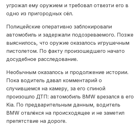
угрожал ему оружием и требовал отвезти его в
одно из пригородных сёл.
Полицейские оперативно заблокировали
автомобиль и задержали подозреваемого. Позже
выяснилось, что оружие оказалось игрушечным
пистолетом. По факту произошедшего начато
досудебное расследование.
Необычным оказалось и продолжение истории.
Пока водитель давал комментарий о
случившемся на камеру, за его спиной
произошло ДТП: автомобиль BMW врезался в его
Kia. По предварительным данным, водитель
BMW отвлёкся на происходящее и не заметил
препятствие на дороге.