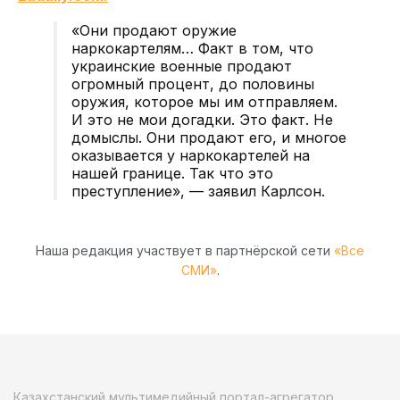
«Они продают оружие
наркокартелям… Факт в том, что
украинские военные продают
огромный процент, до половины
оружия, которое мы им отправляем.
И это не мои догадки. Это факт. Не
домыслы. Они продают его, и многое
оказывается у наркокартелей на
нашей границе. Так что это
преступление», — заявил Карлсон.
Наша редакция участвует в партнёрской сети
«Все
СМИ»
.
Казахстанский мультимедийный портал-агрегатор