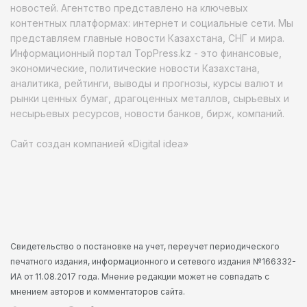
новостей. Агентство представлено на ключевых
контентных платформах: интернет и социальные сети. Мы
представляем главные новости Казахстана, СНГ и мира.
Информационный портал TopPress.kz - это финансовые,
экономические, политические новости Казахстана,
аналитика, рейтинги, выводы и прогнозы, курсы валют и
рынки ценных бумаг, драгоценных металлов, сырьевых и
несырьевых ресурсов, новости банков, бирж, компаний.
Сайт создан компанией «Digital idea»
Свидетельство о постановке на учет, переучет периодического
печатного издания, информационного и сетевого издания №166332-
ИА от 11.08.2017 года. Мнение редакции может не совпадать с
мнением авторов и комментаторов сайта.