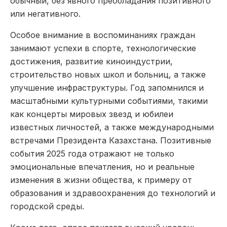
обычный, без явного преобладания позитивного
или негативного.
Особое внимание в воспоминаниях граждан
занимают успехи в спорте, технологические
достижения, развитие киноиндустрии,
строительство новых школ и больниц, а также
улучшение инфраструктуры. Год запомнился и
масштабными культурными событиями, такими
как концерты мировых звезд и юбилеи
известных личностей, а также международными
встречами Президента Казахстана. Позитивные
события 2025 года отражают не только
эмоциональные впечатления, но и реальные
изменения в жизни общества, к примеру от
образования и здравоохранения до технологий и
городской среды.