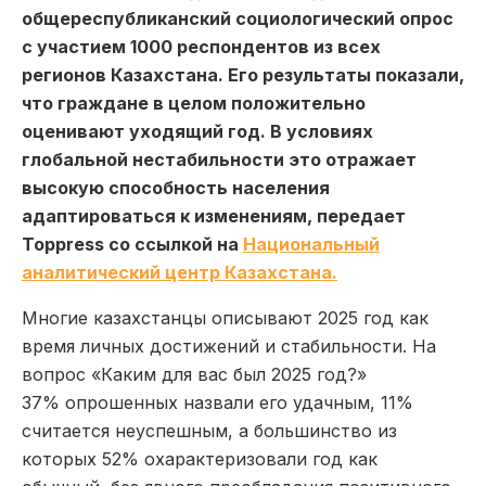
общереспубликанский социологический опрос
с участием 1000 респондентов из всех
регионов Казахстана. Его результаты показали,
что граждане в целом положительно
оценивают уходящий год. В условиях
глобальной нестабильности это отражает
высокую способность населения
адаптироваться к изменениям, передает
Toppress со ссылкой на
Национальный
аналитический центр Казахстана.
Многие казахстанцы описывают 2025 год как
время личных достижений и стабильности. На
вопрос «Каким для вас был 2025 год?»
37% опрошенных назвали его удачным, 11%
считается неуспешным, а большинство из
которых 52% охарактеризовали год как