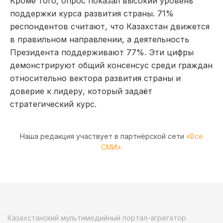
Кроме того, опрос показал высокий уровень
поддержки курса развития страны. 71%
респондентов считают, что Казахстан движется
в правильном направлении, а деятельность
Президента поддерживают 77%. Эти цифры
демонстрируют общий консенсус среди граждан
относительно вектора развития страны и
доверие к лидеру, который задаёт
стратегический курс.
Наша редакция участвует в партнёрской сети
«Все
СМИ»
.
Казахстанский мультимедийный портал-агрегатор