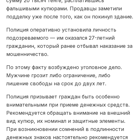
сумму 20 тысяч тенге, расплатившись
фальшивыми купюрами. Продавцы заметили
подделку уже после того, как он покинул здание.
Полиция оперативно установила личность
подозреваемого — им оказался 27-летний
гражданин, который ранее отбывал наказание за
мошенничество.
По этому факту возбуждено уголовное дело.
Мужчине грозит либо ограничение, либо
лишение свободы на срок до двух лет.
Полиция призывает граждан быть особенно
внимательными при приеме денежных средств.
Рекомендуется обращать внимание на внешний
вид купюр, их номинал и защитные элементы.
При возникновении сомнений в подлинности
денежных знаков настоятельно рекомендуется