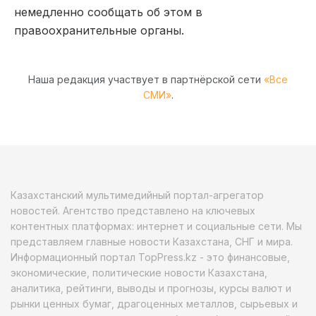
немедленно сообщать об этом в
правоохранительные органы.
Наша редакция участвует в партнёрской сети
«Все
СМИ»
.
Казахстанский мультимедийный портал-агрегатор
новостей. Агентство представлено на ключевых
контентных платформах: интернет и социальные сети. Мы
представляем главные новости Казахстана, СНГ и мира.
Информационный портал TopPress.kz - это финансовые,
экономические, политические новости Казахстана,
аналитика, рейтинги, выводы и прогнозы, курсы валют и
рынки ценных бумаг, драгоценных металлов, сырьевых и