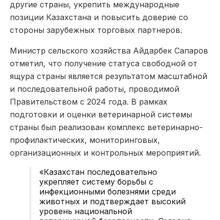
другие страны, укрепить международные
позиции Казахстана и повысить доверие со
стороны зарубежных торговых партнеров.
Министр сельского хозяйства Айдарбек Сапаров
отметил, что получение статуса свободной от
ящура страны является результатом масштабной
и последовательной работы, проводимой
Правительством с 2024 года. В рамках
подготовки и оценки ветеринарной системы
страны был реализован комплекс ветеринарно-
профилактических, мониторинговых,
организационных и контрольных мероприятий.
«Казахстан последовательно
укрепляет систему борьбы с
инфекционными болезнями среди
животных и подтверждает высокий
уровень национальной