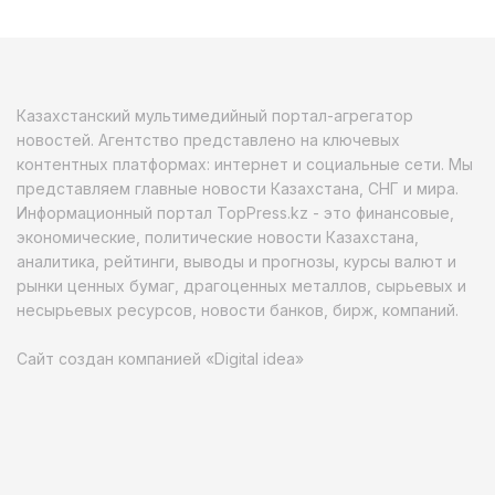
Казахстанский мультимедийный портал-агрегатор
новостей. Агентство представлено на ключевых
контентных платформах: интернет и социальные сети. Мы
представляем главные новости Казахстана, СНГ и мира.
Информационный портал TopPress.kz - это финансовые,
экономические, политические новости Казахстана,
аналитика, рейтинги, выводы и прогнозы, курсы валют и
рынки ценных бумаг, драгоценных металлов, сырьевых и
несырьевых ресурсов, новости банков, бирж, компаний.
Сайт создан компанией «Digital idea»