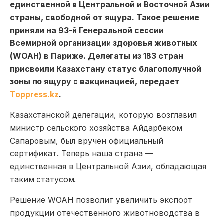
единственной в Центральной и Восточной Азии
страны, свободной от ящура. Такое решение
приняли на 93-й Генеральной сессии
Всемирной организации здоровья животных
(WOAH) в Париже. Делегаты из 183 стран
присвоили Казахстану статус благополучной
зоны по ящуру с вакцинацией, передает
Toppress.kz
.
Казахстанской делегации, которую возглавил
министр сельского хозяйства Айдарбеком
Сапаровым, был вручен официальный
сертификат. Теперь наша страна —
единственная в Центральной Азии, обладающая
таким статусом.
Решение WOAH позволит увеличить экспорт
продукции отечественного животноводства в