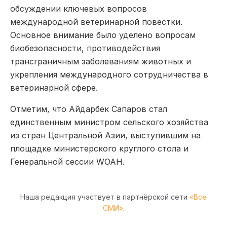
обсуждении ключевых вопросов
международной ветеринарной повестки.
Основное внимание было уделено вопросам
биобезопасности, противодействия
трансграничным заболеваниям животных и
укрепления международного сотрудничества в
ветеринарной сфере.
Отметим, что Айдарбек Сапаров стал
единственным министром сельского хозяйства
из стран Центральной Азии, выступившим на
площадке министерского круглого стола и
Генеральной сессии WOAH.
Наша редакция участвует в партнёрской сети
«Все
СМИ»
.