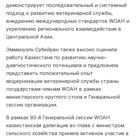
демонстрирует последовательный и системный
подход к развитию ветеринарной службы,
внедрению международных стандартов WOAH и
укреплению регионального взаимодействия в
Центральной Азии.
Эммануэль Субейран также высоко оценила
работу Казахстана по развитию научно-
диагностического потенциала и предложила
представить положительный опыт
модернизации ветеринарной службы страны
государствам-членам WOAH в рамках
министерского круглого стола и Генеральной
сессии организации.
В рамках 93-й Генеральной сессии WOAH
казахстанская делегация во главе с министром
сельского хозяйства приняла активное участие в