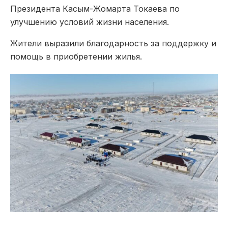
Президента Касым-Жомарта Токаева по
улучшению условий жизни населения.
Жители выразили благодарность за поддержку и
помощь в приобретении жилья.