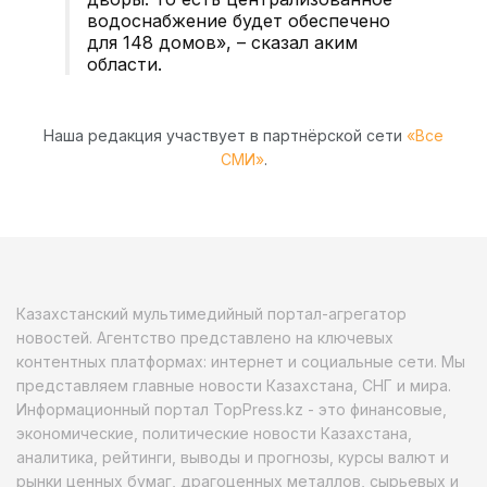
водоснабжение будет обеспечено
для 148 домов», – сказал аким
области.
Наша редакция участвует в партнёрской сети
«Все
СМИ»
.
Казахстанский мультимедийный портал-агрегатор
новостей. Агентство представлено на ключевых
контентных платформах: интернет и социальные сети. Мы
представляем главные новости Казахстана, СНГ и мира.
Информационный портал TopPress.kz - это финансовые,
экономические, политические новости Казахстана,
аналитика, рейтинги, выводы и прогнозы, курсы валют и
рынки ценных бумаг, драгоценных металлов, сырьевых и