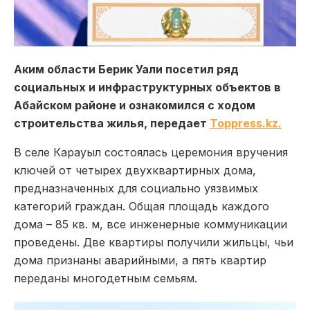
Аким области Берик Уали посетил ряд
социальных и инфраструктурных объектов в
Абайском районе и ознакомился с ходом
строительства жилья, передает
Toppress.kz.
В селе Карауыл состоялась церемония вручения
ключей от четырех двухквартирных дома,
предназначенных для социально уязвимых
категорий граждан. Общая площадь каждого
дома – 85 кв. м, все инженерные коммуникации
проведены. Две квартиры получили жильцы, чьи
дома признаны аварийными, а пять квартир
переданы многодетным семьям.