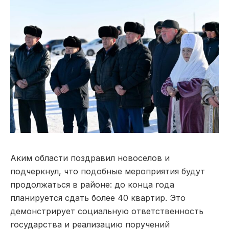
Аким области поздравил новоселов и
подчеркнул, что подобные мероприятия будут
продолжаться в районе: до конца года
планируется сдать более 40 квартир. Это
демонстрирует социальную ответственность
государства и реализацию поручений