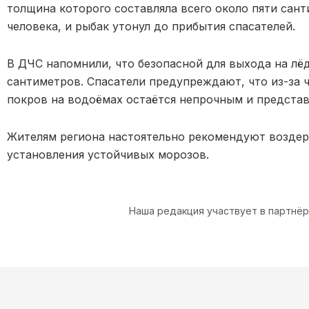
толщина которого составляла всего около пяти сан
человека, и рыбак утонул до прибытия спасателей.
В ДЧС напомнили, что безопасной для выхода на лёд
сантиметров. Спасатели предупреждают, что из-за 
покров на водоёмах остаётся непрочным и представ
Жителям региона настоятельно рекомендуют воздер
установления устойчивых морозов.
Наша редакция участвует в партнё