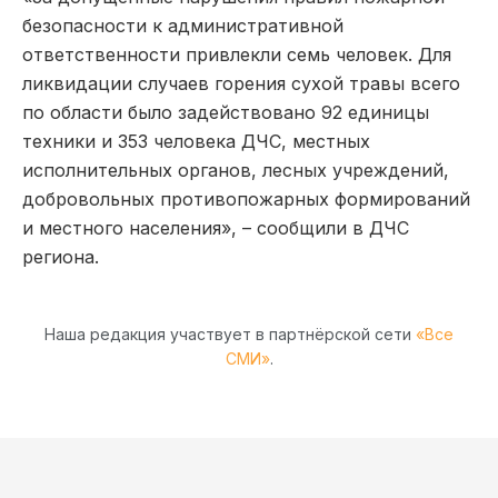
безопасности к административной
ответственности привлекли семь человек. Для
ликвидации случаев горения сухой травы всего
по области было задействовано 92 единицы
техники и 353 человека ДЧС, местных
исполнительных органов, лесных учреждений,
добровольных противопожарных формирований
и местного населения», – сообщили в ДЧС
региона.
Наша редакция участвует в партнёрской сети
«Все
СМИ»
.