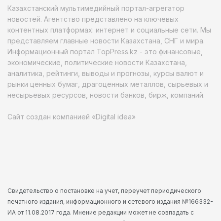
Казахстанский мультимедийный портал-агрегатор
новостей. Агентство представлено на ключевых
контентных платформах: интернет и социальные сети. Мы
представляем главные новости Казахстана, СНГ и мира.
Информационный портал TopPress.kz - это финансовые,
экономические, политические новости Казахстана,
аналитика, рейтинги, выводы и прогнозы, курсы валют и
рынки ценных бумаг, драгоценных металлов, сырьевых и
несырьевых ресурсов, новости банков, бирж, компаний.
Сайт создан компанией «Digital idea»
Свидетельство о постановке на учет, переучет периодического
печатного издания, информационного и сетевого издания №166332-
ИА от 11.08.2017 года. Мнение редакции может не совпадать с