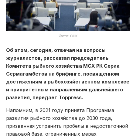
Фото: СЦК
Об этом, сегодня, отвечая на вопросы
журналистов, рассказал председатель
Комитета рыбного хозяйства МСХ РК Серик
Сермагамбетов на брифинге, посвященном
достижениям в рыбохозяйственном комплексе
и приоритетным направлениям дальнейшего
развития, передает Toppress.
Напомним, в 2021 году принята Программа
развития рыбного хозяйства до 2030 года,
призванная устранить пробелы в недостаточной
правовой базе, ограниченных мерах