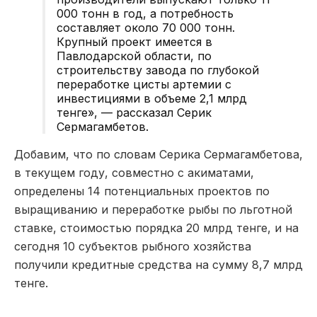
000 тонн в год, а потребность
составляет около 70 000 тонн.
Крупный проект имеется в
Павлодарской области, по
строительству завода по глубокой
переработке цисты артемии с
инвестициями в объеме 2,1 млрд
тенге», — рассказал Серик
Сермагамбетов.
Добавим, что по словам Серика Сермагамбетова,
в текущем году, совместно с акиматами,
определены 14 потенциальных проектов по
выращиванию и переработке рыбы по льготной
ставке, стоимостью порядка 20 млрд тенге, и на
сегодня 10 субъектов рыбного хозяйства
получили кредитные средства на сумму 8,7 млрд
тенге.