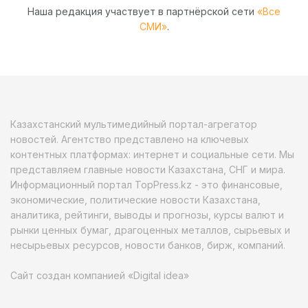
Наша редакция участвует в партнёрской сети
«Все
СМИ»
.
Казахстанский мультимедийный портал-агрегатор
новостей. Агентство представлено на ключевых
контентных платформах: интернет и социальные сети. Мы
представляем главные новости Казахстана, СНГ и мира.
Информационный портал TopPress.kz - это финансовые,
экономические, политические новости Казахстана,
аналитика, рейтинги, выводы и прогнозы, курсы валют и
рынки ценных бумаг, драгоценных металлов, сырьевых и
несырьевых ресурсов, новости банков, бирж, компаний.
Сайт создан компанией «Digital idea»