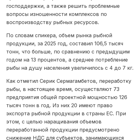
господдержки, а также решить проблемные
вопросы изношенности комплексов по
воспроизводству рыбных ресурсов.
По словам спикера, объем рынка рыбной
продукции, за 2025 год, составил 106,5 тысяч
тонн, что больше, по сравнению с предыдущим
годом на 13 процентов, а среднее потребление
рыбы на душу населения увеличилось с 4 до 7 кг.
Как отметил Серик Сермагамбетов, переработку
рыбы, в настоящее время, осуществляют 73
предприятия общей проектной мощностью 126
тысяч тонн в год. Из них 20 имеют право
экспорта рыбной продукции в страны ЕС. При
этом, с целью наращивания объемов
переработанной продукции предусмотрено
снижение НДС для субъектов, занимающихся