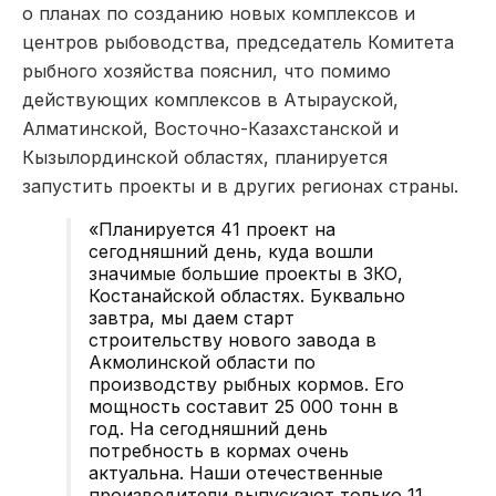
о планах по созданию новых комплексов и
центров рыбоводства, председатель Комитета
рыбного хозяйства пояснил, что помимо
действующих комплексов в Атырауской,
Алматинской, Восточно-Казахстанской и
Кызылординской областях, планируется
запустить проекты и в других регионах страны.
«Планируется 41 проект на
сегодняшний день, куда вошли
значимые большие проекты в ЗКО,
Костанайской областях. Буквально
завтра, мы даем старт
строительству нового завода в
Акмолинской области по
производству рыбных кормов. Его
мощность составит 25 000 тонн в
год. На сегодняшний день
потребность в кормах очень
актуальна. Наши отечественные
производители выпускают только 11