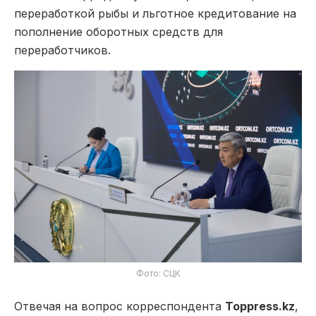
переработкой рыбы и льготное кредитование на
пополнение оборотных средств для
переработчиков.
Фото: СЦК
Отвечая на вопрос корреспондента
Toppress.kz
,