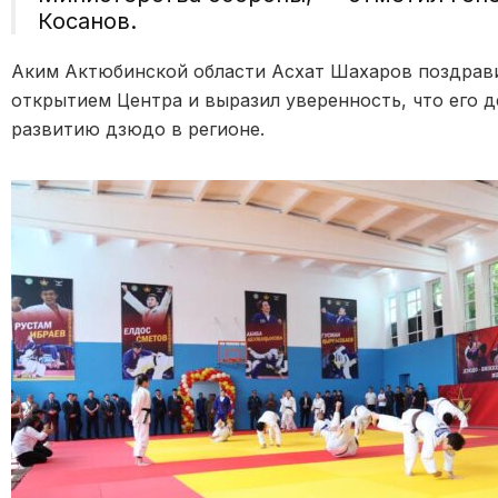
Косанов.
Аким Актюбинской области Асхат Шахаров поздрави
открытием Центра и выразил уверенность, что его 
развитию дзюдо в регионе.