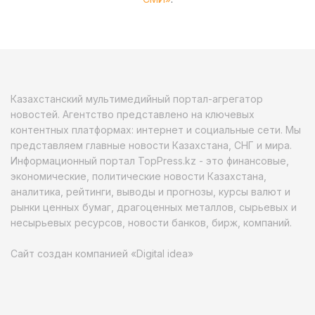
Казахстанский мультимедийный портал-агрегатор
новостей. Агентство представлено на ключевых
контентных платформах: интернет и социальные сети. Мы
представляем главные новости Казахстана, СНГ и мира.
Информационный портал TopPress.kz - это финансовые,
экономические, политические новости Казахстана,
аналитика, рейтинги, выводы и прогнозы, курсы валют и
рынки ценных бумаг, драгоценных металлов, сырьевых и
несырьевых ресурсов, новости банков, бирж, компаний.
Сайт создан компанией «Digital idea»