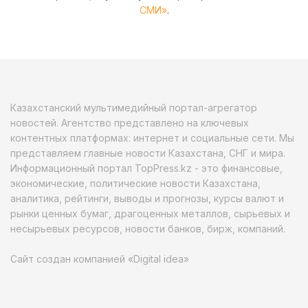
СМИ»
.
Казахстанский мультимедийный портал-агрегатор
новостей. Агентство представлено на ключевых
контентных платформах: интернет и социальные сети. Мы
представляем главные новости Казахстана, СНГ и мира.
Информационный портал TopPress.kz - это финансовые,
экономические, политические новости Казахстана,
аналитика, рейтинги, выводы и прогнозы, курсы валют и
рынки ценных бумаг, драгоценных металлов, сырьевых и
несырьевых ресурсов, новости банков, бирж, компаний.
Сайт создан компанией «Digital idea»