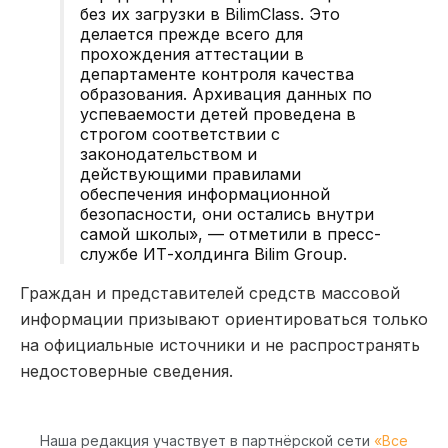
без их загрузки в BilimClass.
Это
делается прежде всего для
прохождения аттестации в
департаменте контроля качества
образования. Архивация данных по
успеваемости детей проведена в
строгом соответствии с
законодательством и
действующими правилами
обеспечения информационной
безопасности, они остались внутри
самой школы», —
отметили в пресс-
службе ИТ-холдинга Bilim Group.
Граждан и представителей средств массовой
информации призывают ориентироваться только
на официальные источники и не распространять
недостоверные сведения.
Наша редакция участвует в партнёрской сети
«Все