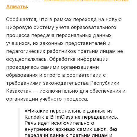
Алматы
.
Сообщается, что в рамках перехода на новую
цифровую систему учета образовательного
процесса передача персональных данных
учащихся, их законных представителей и
педагогических работников третьим лицам не
осуществлялась. Обработка информации
проводилась самими организациями
образования и строго в соответствии с
требованиями законодательства Республики
Казахстан — исключительно для обеспечения и
организации учебного процесса.
«Никакие персональные данные из
Kundelik в BilimClass не передавались.
Речь идет исключительно о
внутренних архивах самих школ, без
передачи данных третьим лицам и