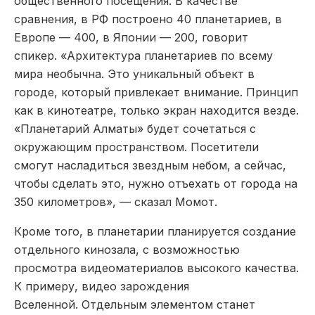
общественного посещения. В качестве
сравнения, в РФ построено 40 планетариев, в
Европе — 400, в Японии — 200, говорит
спикер. «Архитектура планетариев по всему
мира необычна. Это уникальный объект в
городе, который привлекает внимание. Принцип
как в кинотеатре, только экран находится везде.
«Планетарий Алматы» будет сочетаться с
окружающим пространством. Посетители
смогут насладиться звездным небом, а сейчас,
чтобы сделать это, нужно отъехать от города на
350 километров», — сказал Момот.
Кроме того, в планетарии планируется создание
отдельного кинозала, с возможностью
просмотра видеоматериалов высокого качества.
К примеру, видео зарождения
Вселенной. Отдельным элементом станет