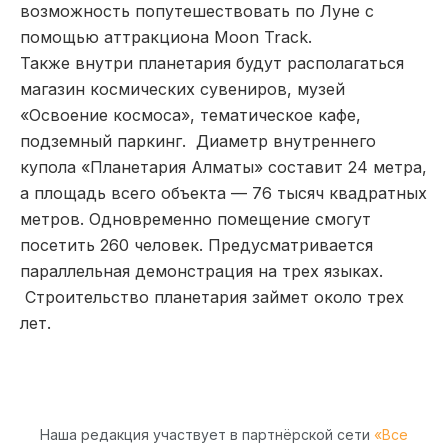
возможность попутешествовать по Луне с
помощью аттракциона Moon Track.
Также внутри планетария будут располагаться
магазин космических сувениров, музей
«Освоение космоса», тематическое кафе,
подземный паркинг. Диаметр внутреннего
купола «Планетария Алматы» составит 24 метра,
а площадь всего объекта — 76 тысяч квадратных
метров. Одновременно помещение смогут
посетить 260 человек. Предусматривается
параллельная демонстрация на трех языках.
Строительство планетария займет около трех
лет.
Наша редакция участвует в партнёрской сети
«Все