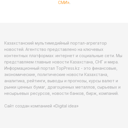
СМИ»
.
Казахстанский мультимедийный портал-агрегатор
новостей. Агентство представлено на ключевых
контентных платформах: интернет и социальные сети. Мы
представляем главные новости Казахстана, СНГ и мира.
Информационный портал TopPress.kz - это финансовые,
экономические, политические новости Казахстана,
аналитика, рейтинги, выводы и прогнозы, курсы валют и
рынки ценных бумаг, драгоценных металлов, сырьевых и
несырьевых ресурсов, новости банков, бирж, компаний.
Сайт создан компанией «Digital idea»