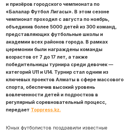
и призёров городского чемпионата по
«Балалар Футбол Лигасы». В этом сезоне
чемпионат проходил с августа по ноябрь,
объединив более 5000 детей из 300 команд,
представляющих футбольные школы и
академии всех районов города. В рамках
церемонии были награждены команды
возрастов от 7 до 17 лет, а также
победительницы турнира среди девочек —
категорий U11 и U14. Турнир стал одним из
ключевых проектов Алматы в сфере массового
спорта, обеспечив высокий уровень
вовлеченности детей и подростков в
регулярный соревновательный процесс,
передает
Toppress.kz.
Юных футболистов поздравили известные