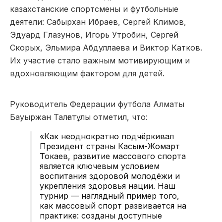
казахстанские спортсмены и футбольные
деятели: Сабырхан Ибраев, Сергей Климов,
Эдуард Глазунов, Игорь Утробин, Сергей
Скорых, Эльмира Абдуллаева и Виктор Катков.
Их участие стало важным мотивирующим и
вдохновляющим фактором для детей.
Руководитель Федерации футбола Алматы
Бауыржан Талғатұлы отметил, что:
«
Как неоднократно подчёркивал
Президент страны Касым-Жомарт
Токаев, развитие массового спорта
является ключевым условием
воспитания здоровой молодёжи и
укрепления здоровья нации. Наш
турнир — наглядный пример того,
как массовый спорт развивается на
практике: созданы доступные