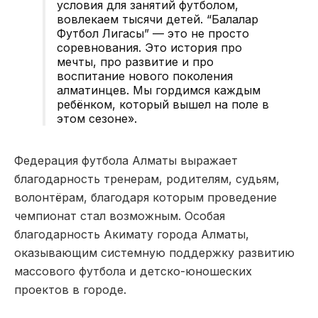
условия для занятий футболом,
вовлекаем тысячи детей. “Балалар
Футбол Лигасы” — это не просто
соревнования. Это история про
мечты, про развитие и про
воспитание нового поколения
алматинцев. Мы гордимся каждым
ребёнком, который вышел на поле в
этом сезоне
».
Федерация футбола Алматы выражает
благодарность тренерам, родителям, судьям,
волонтёрам, благодаря которым проведение
чемпионат стал возможным. Особая
благодарность Акимату города Алматы,
оказывающим системную поддержку развитию
массового футбола и детско-юношеских
проектов в городе.