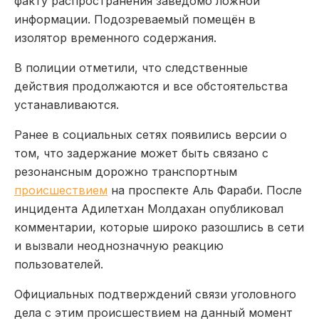
факту распространения заведомо ложной
информации. Подозреваемый помещён в
изолятор временного содержания.
В полиции отметили, что следственные
действия продолжаются и все обстоятельства
устанавливаются.
Ранее в социальных сетях появились версии о
том, что задержание может быть связано с
резонансным дорожно транспортным
происшествием
на проспекте Аль Фараби. После
инцидента Адилетхан Молдахан опубликовал
комментарии, которые широко разошлись в сети
и вызвали неоднозначную реакцию
пользователей.
Официальных подтверждений связи уголовного
дела с этим происшествием на данный момент