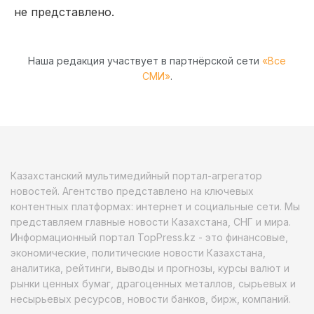
не представлено.
Наша редакция участвует в партнёрской сети
«Все
СМИ»
.
Казахстанский мультимедийный портал-агрегатор
новостей. Агентство представлено на ключевых
контентных платформах: интернет и социальные сети. Мы
представляем главные новости Казахстана, СНГ и мира.
Информационный портал TopPress.kz - это финансовые,
экономические, политические новости Казахстана,
аналитика, рейтинги, выводы и прогнозы, курсы валют и
рынки ценных бумаг, драгоценных металлов, сырьевых и
несырьевых ресурсов, новости банков, бирж, компаний.