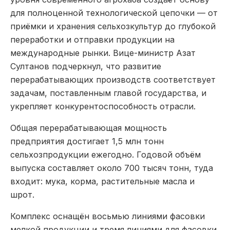
для полноценной технологической цепочки — от
приёмки и хранения сельхозкультур до глубокой
переработки и отправки продукции на
международные рынки. Вице-министр Азат
Султанов подчеркнул, что развитие
перерабатывающих производств соответствует
задачам, поставленным главой государства, и
укрепляет конкурентоспособность отрасли.
Общая перерабатывающая мощность
предприятия достигает 1,5 млн тонн
сельхозпродукции ежегодно. Годовой объём
выпуска составляет около 700 тысяч тонн, туда
входит: мука, корма, растительные масла и
шрот.
Комплекс оснащён восьмью линиями фасовки
мелкой продукции и тремя линиями для фасовки