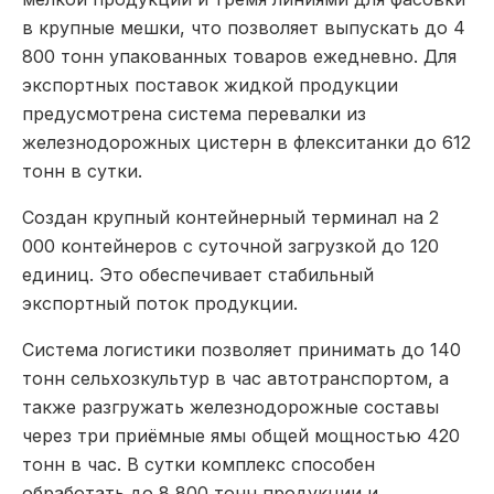
в крупные мешки, что позволяет выпускать до 4
800 тонн упакованных товаров ежедневно. Для
экспортных поставок жидкой продукции
предусмотрена система перевалки из
железнодорожных цистерн в флекситанки до 612
тонн в сутки.
Создан крупный контейнерный терминал на 2
000 контейнеров с суточной загрузкой до 120
единиц. Это обеспечивает стабильный
экспортный поток продукции.
Система логистики позволяет принимать до 140
тонн сельхозкультур в час автотранспортом, а
также разгружать железнодорожные составы
через три приёмные ямы общей мощностью 420
тонн в час. В сутки комплекс способен
обработать до 8 800 тонн продукции и