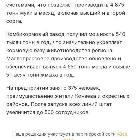
системами, что позволяет производить 4 875
тонн муки в месяц, включая высший и второй
сорта.
Комбикормовый завод получил мощность 540
тысяч тонн в год, что значительно укрепляет
кормовую базу животноводства региона.
Маслопрессовое производство обновлено и
обеспечивает выпуск 4 550 тонн масла и свыше
5 тысяч тонн жмыха в год.
На предприятии занято 375 человек,
преимущественно жители Конаева и окрестных
районов. После запуска всех линий штат
увеличится до 500 сотрудников.
Наша редакция участвует в партнёрской сети
«Все