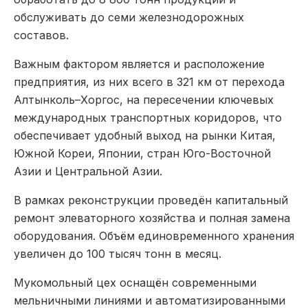
обслуживать до семи железнодорожных
составов.
Важным фактором является и расположение
предприятия, из них всего в 321 км от перехода
Алтынколь–Хоргос, на пересечении ключевых
международных транспортных коридоров, что
обеспечивает удобный выход на рынки Китая,
Южной Кореи, Японии, стран Юго-Восточной
Азии и Центральной Азии.
В рамках реконструкции проведён капитальный
ремонт элеваторного хозяйства и полная замена
оборудования. Объём единовременного хранения
увеличен до 100 тысяч тонн в месяц.
Мукомольный цех оснащён современными
мельничными линиями и автоматизированными