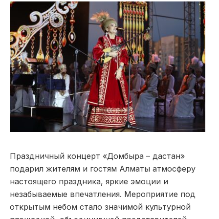
Праздничный концерт «Домбыра – дастан»
подарил жителям и гостям Алматы атмосферу
настоящего праздника, яркие эмоции и
незабываемые впечатления. Мероприятие под
открытым небом стало значимой культурной