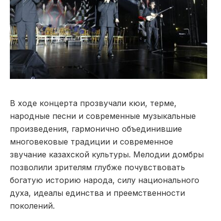
В ходе концерта прозвучали кюи, терме,
народные песни и современные музыкальные
произведения, гармонично объединившие
многовековые традиции и современное
звучание казахской культуры. Мелодии домбры
позволили зрителям глубже почувствовать
богатую историю народа, силу национального
духа, идеалы единства и преемственности
поколений.