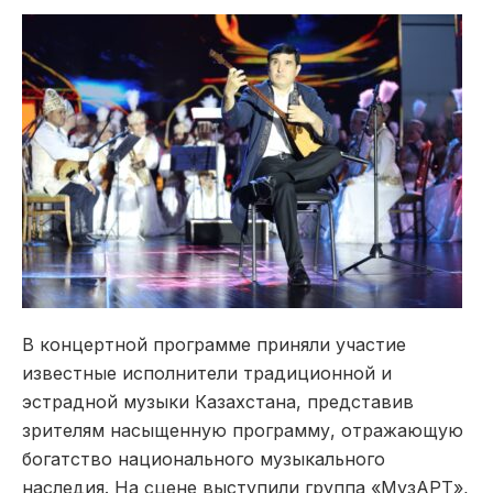
В концертной программе приняли участие
известные исполнители традиционной и
эстрадной музыки Казахстана, представив
зрителям насыщенную программу, отражающую
богатство национального музыкального
наследия. На сцене выступили группа «МузАРТ»,