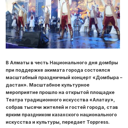
В Алматы в честь Национального дня домбры
при поддержке акимата города состоялся
масштабный праздничный концерт «Домбыра –
дастан». Масштабное культурное
мероприятие прошло на открытой площадке
Театра традиционного искусства «Алатау»,
собрав тысячи жителей и гостей города, став
ярким праздником казахского национального
искусства и культуры, передает Toppress.