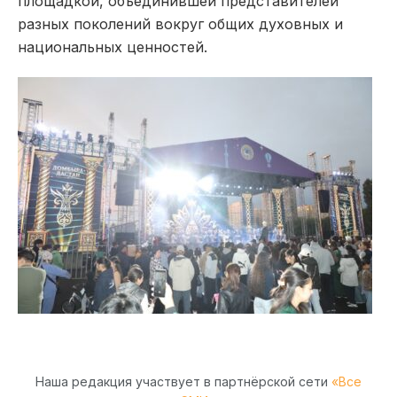
площадкой, объединившей представителей
разных поколений вокруг общих духовных и
национальных ценностей.
Наша редакция участвует в партнёрской сети
«Все