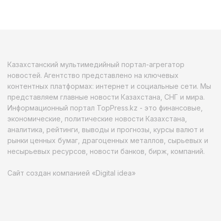
Казахстанский мультимедийный портал-агрегатор
новостей. Агентство представлено на ключевых
контентных платформах: интернет и социальные сети. Мы
представляем главные новости Казахстана, СНГ и мира.
Информационный портал TopPress.kz - это финансовые,
экономические, политические новости Казахстана,
аналитика, рейтинги, выводы и прогнозы, курсы валют и
рынки ценных бумаг, драгоценных металлов, сырьевых и
несырьевых ресурсов, новости банков, бирж, компаний.
Сайт создан компанией «Digital idea»