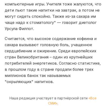
компьютерные игры. Учителя тоже жалуются, что
дети пьют такие напитки на завтрак, а потом не
могут сидеть спокойно. Также из-за сахара им
чаще надо к стоматологу" — говорит диетолог
Урсула Филпот.
Считается, что высокое содержание кофеина и
сахара вызывают головную боль, учащенное
сердцебиение и ожирение. Среди европейских
стран Великобритания – один из крупнейших
потребителей энергетиков. Согласно статистике,
в прошлом году в стране продали более трех
миллионов банок так называемых
"окрыляющих" напитков.
Наша редакция участвует в партнёрской сети
«Все
СМИ»
.