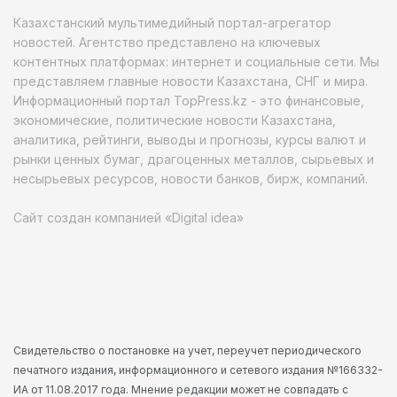
Казахстанский мультимедийный портал-агрегатор
новостей. Агентство представлено на ключевых
контентных платформах: интернет и социальные сети. Мы
представляем главные новости Казахстана, СНГ и мира.
Информационный портал TopPress.kz - это финансовые,
экономические, политические новости Казахстана,
аналитика, рейтинги, выводы и прогнозы, курсы валют и
рынки ценных бумаг, драгоценных металлов, сырьевых и
несырьевых ресурсов, новости банков, бирж, компаний.
Сайт создан компанией «Digital idea»
Свидетельство о постановке на учет, переучет периодического
печатного издания, информационного и сетевого издания №166332-
ИА от 11.08.2017 года. Мнение редакции может не совпадать с