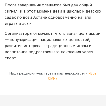
После завершения флешмоба был дан общий
сигнал, и в этот момент дети в школах и детских
садах по всей Астане одновременно начали
играть в асык.
Организаторы отмечают, что главная цель акции
— популяризация национальных ценностей,
развитие интереса к традиционным играм и
воспитание подрастающего поколения через
спорт.
Наша редакция участвует в партнёрской сети
«Все
СМИ»
.