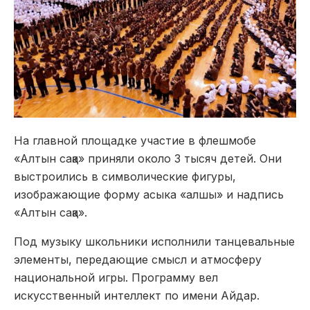
На главной площадке участие в флешмобе
«Алтын сақа» приняли около 3 тысяч детей. Они
выстроились в символические фигуры,
изображающие форму асыка «алшы» и надпись
«Алтын сақа».
Под музыку школьники исполнили танцевальные
элементы, передающие смысл и атмосферу
национальной игры. Программу вел
искусственный интеллект по имени Айдар.