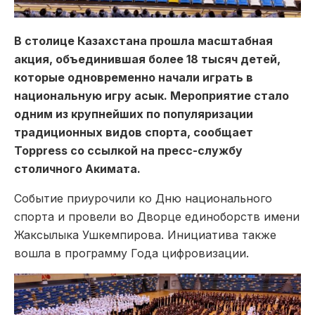
В столице Казахстана прошла масштабная
акция, объединившая более 18 тысяч детей,
которые одновременно начали играть в
национальную игру асык. Мероприятие стало
одним из крупнейших по популяризации
традиционных видов спорта, сообщает
Toppress со ссылкой на пресс-службу
столичного Акимата.
Событие приурочили ко Дню национального
спорта и провели во Дворце единоборств имени
Жаксылыка Ушкемпирова. Инициатива также
вошла в программу Года цифровизации.