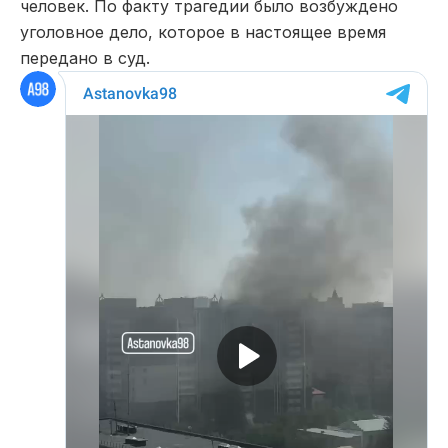
человек. По факту трагедии было возбуждено
уголовное дело, которое в настоящее время
передано в суд.