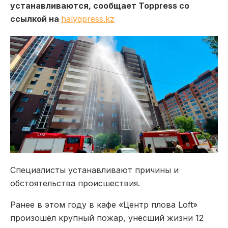
устанавливаются, сообщает Toppress со
ссылкой на
halyqpress.kz
Специалисты устанавливают причины и
обстоятельства происшествия.
Ранее в этом году в кафе «Центр плова Loft»
произошёл крупный пожар, унёсший жизни 12