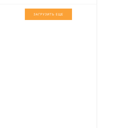
ЗАГРУЗИТЬ ЕЩЕ