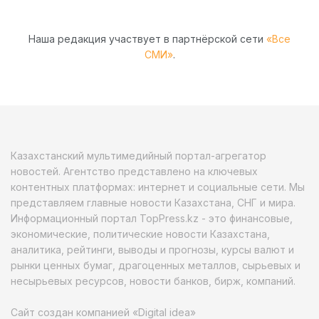
Наша редакция участвует в партнёрской сети
«Все
СМИ»
.
Казахстанский мультимедийный портал-агрегатор
новостей. Агентство представлено на ключевых
контентных платформах: интернет и социальные сети. Мы
представляем главные новости Казахстана, СНГ и мира.
Информационный портал TopPress.kz - это финансовые,
экономические, политические новости Казахстана,
аналитика, рейтинги, выводы и прогнозы, курсы валют и
рынки ценных бумаг, драгоценных металлов, сырьевых и
несырьевых ресурсов, новости банков, бирж, компаний.
Сайт создан компанией «Digital idea»