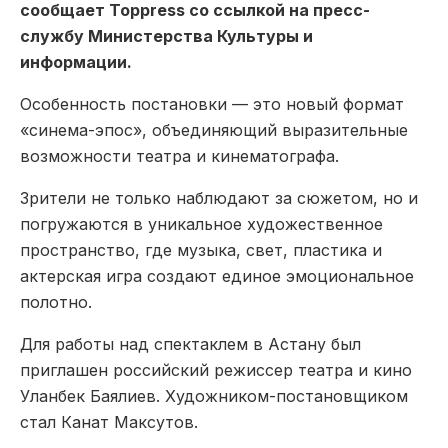
сообщает Toppress со ссылкой на пресс-
службу Министерства Культуры и
информации.
Особенность постановки — это новый формат
«синема-эпос», объединяющий выразительные
возможности театра и кинематографа.
Зрители не только наблюдают за сюжетом, но и
погружаются в уникальное художественное
пространство, где музыка, свет, пластика и
актерская игра создают единое эмоциональное
полотно.
Для работы над спектаклем в Астану был
приглашен российский режиссер театра и кино
Уланбек Баялиев. Художником-постановщиком
стал Канат Максутов.