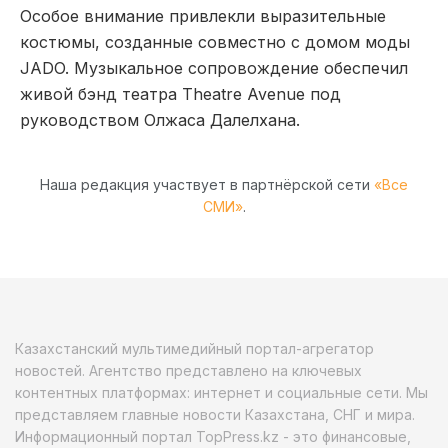
Особое внимание привлекли выразительные
костюмы, созданные совместно с домом моды
JADO. Музыкальное сопровождение обеспечил
живой бэнд театра Theatre Avenue под
руководством Олжаса Далелхана.
Наша редакция участвует в партнёрской сети
«Все
СМИ»
.
Казахстанский мультимедийный портал-агрегатор
новостей. Агентство представлено на ключевых
контентных платформах: интернет и социальные сети. Мы
представляем главные новости Казахстана, СНГ и мира.
Информационный портал TopPress.kz - это финансовые,