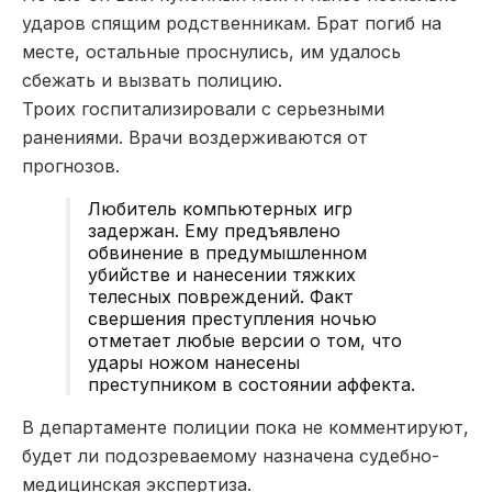
ударов спящим родственникам. Брат погиб на
месте, остальные проснулись, им удалось
сбежать и вызвать полицию.
Троих госпитализировали с серьезными
ранениями. Врачи воздерживаются от
прогнозов.
Любитель компьютерных игр
задержан. Ему предъявлено
обвинение в предумышленном
убийстве и нанесении тяжких
телесных повреждений. Факт
свершения преступления ночью
отметает любые версии о том, что
удары ножом нанесены
преступником в состоянии аффекта.
В департаменте полиции пока не комментируют,
будет ли подозреваемому назначена судебно-
медицинская экспертиза.