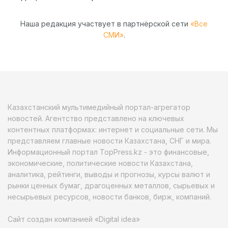
Наша редакция участвует в партнёрской сети
«Все
СМИ»
.
Казахстанский мультимедийный портал-агрегатор
новостей. Агентство представлено на ключевых
контентных платформах: интернет и социальные сети. Мы
представляем главные новости Казахстана, СНГ и мира.
Информационный портал TopPress.kz - это финансовые,
экономические, политические новости Казахстана,
аналитика, рейтинги, выводы и прогнозы, курсы валют и
рынки ценных бумаг, драгоценных металлов, сырьевых и
несырьевых ресурсов, новости банков, бирж, компаний.
Сайт создан компанией «Digital idea»