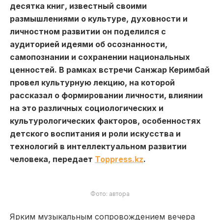
десятка книг, известный своими
размышлениями о культуре, духовности и
личностном развитии он поделился с
аудиторией идеями об осознанности,
самопознании и сохранении национальных
ценностей. В рамках встречи Санжар Керимбай
провел культурную лекцию, на которой
рассказал о формировании личности, влиянии
на это различных социологических и
культурологических факторов, особенностях
детского воспитания и роли искусства и
технологий в интеллектуальном развитии
человека, передает
Toppress.kz
.
Фото: автора
Ярким музыкальным сопровождением вечера