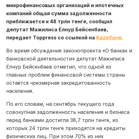
микрофинансовых организаций и ипотечных
компаний общая сумма задолженности
приближается к 48 трлн тенге, сообщил
депутат Мажилиса Елнур Бейсенбаев,
передает Toppress со ссылкой на
Kazinform.
Во время обсуждения законопроекта «О банках и
банковской деятельности» депутат Мажилиса
Елнур Бейсенбаев отметил, что одной из
главных проблем финансовой системы страны
остаётся чрезмерная закредитованность
населения.
По его словам, на сентябрь текущего года
совокупная задолженность населения и бизнеса
перед банками достигла 38,7 трлн тенге, из
которых 24 трлн тенге приходятся на кредиты
физических лиц. При этом 70% из них