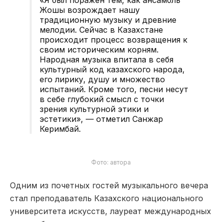
Жошы возрождает нашу
традиционную музыку и древние
мелодии. Сейчас в Казахстане
происходит процесс возвращения к
своим историческим корням.
Народная музыка впитала в себя
культурный код казахского народа,
его лирику, душу и множество
испытаний. Кроме того, песни несут
в себе глубокий смысл с точки
зрения культурной этики и
эстетики»,
— отметил Санжар
Керимбай.
Фото: автора
Одним из почетных гостей музыкального вечера
стал преподаватель Казахского национального
университета искусств, лауреат международных