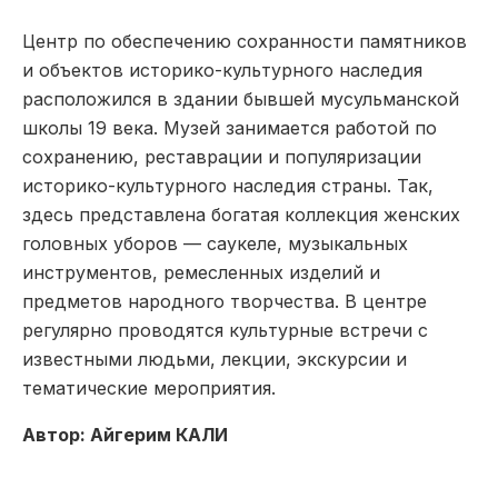
Центр по обеспечению сохранности памятников
и объектов историко-культурного наследия
расположился в здании бывшей мусульманской
школы 19 века. Музей занимается работой по
сохранению, реставрации и популяризации
историко-культурного наследия страны. Так,
здесь представлена богатая коллекция женских
головных уборов — саукеле, музыкальных
инструментов, ремесленных изделий и
предметов народного творчества. В центре
регулярно проводятся культурные встречи с
известными людьми, лекции, экскурсии и
тематические мероприятия.
Автор: Айгерим КАЛИ