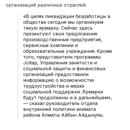
организаций различных отраслей.
«В целях ликвидации безработицы в
обществе сегодня мы организуем
такую ярмарку. Сейчас здесь
презентуют свои предложения
производственные предприятия,
сервисные компании и
образовательные учреждения. Кроме
того, представители программы
Joltap, Управления занятости и
социальной защиты и финансовых
организаций предоставили
информацию о возможностях
трудоустройства и мерах
социальной поддержки. Ярмарки
будут продолжены и в дальнейшем»,
— сказал руководитель отдела
внутренней политики акимата
района Алматы Айбын Айдынулы.