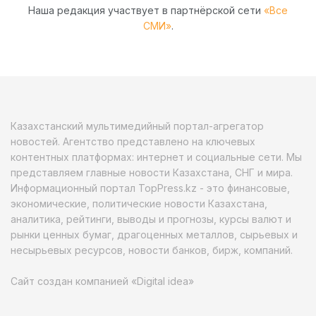
Наша редакция участвует в партнёрской сети
«Все
СМИ»
.
Казахстанский мультимедийный портал-агрегатор
новостей. Агентство представлено на ключевых
контентных платформах: интернет и социальные сети. Мы
представляем главные новости Казахстана, СНГ и мира.
Информационный портал TopPress.kz - это финансовые,
экономические, политические новости Казахстана,
аналитика, рейтинги, выводы и прогнозы, курсы валют и
рынки ценных бумаг, драгоценных металлов, сырьевых и
несырьевых ресурсов, новости банков, бирж, компаний.
Сайт создан компанией «Digital idea»