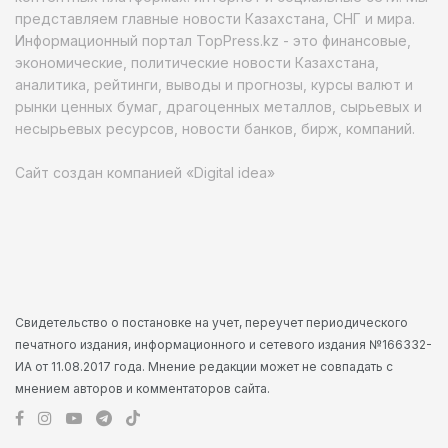
представляем главные новости Казахстана, СНГ и мира.
Информационный портал TopPress.kz - это финансовые,
экономические, политические новости Казахстана,
аналитика, рейтинги, выводы и прогнозы, курсы валют и
рынки ценных бумаг, драгоценных металлов, сырьевых и
несырьевых ресурсов, новости банков, бирж, компаний.
Сайт создан компанией «Digital idea»
Свидетельство о постановке на учет, переучет периодического
печатного издания, информационного и сетевого издания №166332-
ИА от 11.08.2017 года. Мнение редакции может не совпадать с
мнением авторов и комментаторов сайта.