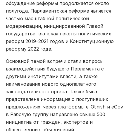
обсуждение реформы продолжается около
полугода. Парламентская реформа является
частью масштабной политической
модернизации, инициированной Главой
государства, включая пакеты политических
реформ 2019–2021 годов и Конституционную
реформу 2022 года.
Основной темой встречи стали вопросы
взаимодействия будущего Парламента с
другими институтами власти, а также
наименование нового однопалатного
законодательного органа. Также была
представлена информация о поступивших
предложениях: через платформы e-Otinish и eGov
в Рабочую группу направлено свыше 500
инициатив от граждан, экспертов и
общественных объединений.