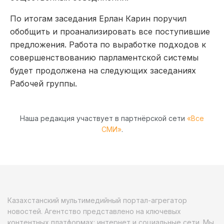
По итогам заседания Ерлан Карин поручил
обобщить и проанализировать все поступившие
предложения. Работа по выработке подходов к
совершенствованию парламентской системы
будет продолжена на следующих заседаниях
Рабочей группы.
Наша редакция участвует в партнёрской сети
«Все
СМИ»
.
Казахстанский мультимедийный портал-агрегатор
новостей. Агентство представлено на ключевых
контентных платформах: интернет и социальные сети. Мы