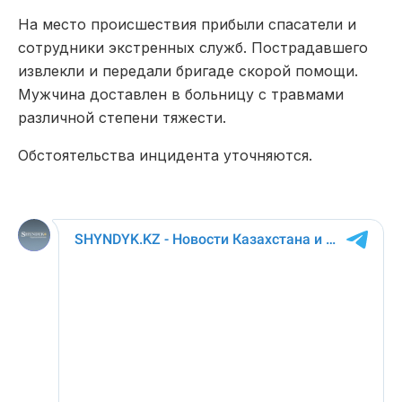
На место происшествия прибыли спасатели и
сотрудники экстренных служб. Пострадавшего
извлекли и передали бригаде скорой помощи.
Мужчина доставлен в больницу с травмами
различной степени тяжести.
Обстоятельства инцидента уточняются.