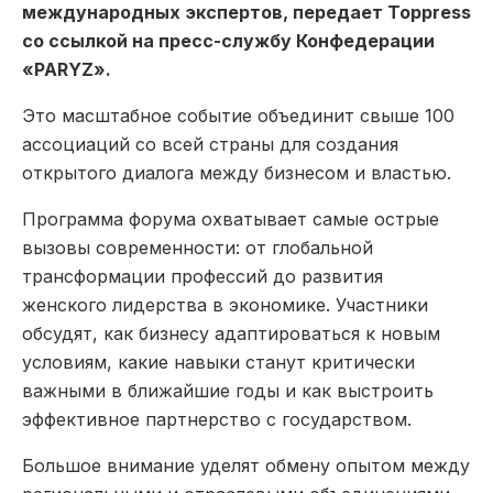
международных экспертов, передает Toppress
со ссылкой на пресс-службу Конфедерации
«PARYZ».
Это масштабное событие объединит свыше 100
ассоциаций со всей страны для создания
открытого диалога между бизнесом и властью.
Программа форума охватывает самые острые
вызовы современности: от глобальной
трансформации профессий до развития
женского лидерства в экономике. Участники
обсудят, как бизнесу адаптироваться к новым
условиям, какие навыки станут критически
важными в ближайшие годы и как выстроить
эффективное партнерство с государством.
Большое внимание уделят обмену опытом между