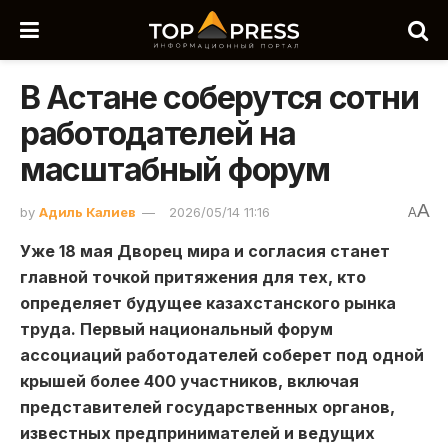
В Астане соберутся сотни
работодателей на
масштабный форум
A
by
Адиль Калиев
2026/05/14 11:16
A
Уже 18 мая Дворец мира и согласия станет
главной точкой притяжения для тех, кто
определяет будущее казахстанского рынка
труда. Первый национальный форум
ассоциаций работодателей соберет под одной
крышей более 400 участников, включая
представителей государственных органов,
известных предпринимателей и ведущих