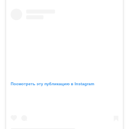
Посмотреть эту публикацию в Instagram