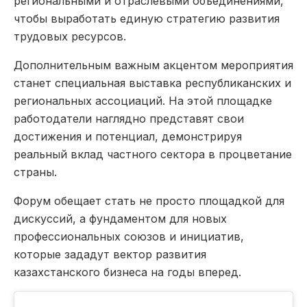
региональными и отраслевыми объединениями,
чтобы выработать единую стратегию развития
трудовых ресурсов.
Дополнительным важным акцентом мероприятия
станет специальная выставка республиканских и
региональных ассоциаций. На этой площадке
работодатели наглядно представят свои
достижения и потенциал, демонстрируя
реальный вклад частного сектора в процветание
страны.
Форум обещает стать не просто площадкой для
дискуссий, а фундаментом для новых
профессиональных союзов и инициатив,
которые зададут вектор развития
казахстанского бизнеса на годы вперед.