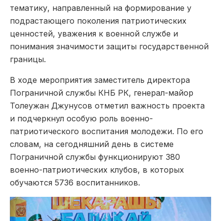
тематику, направленный на формирование у
подрастающего поколения патриотических
ценностей, уважения к военной службе и
понимания значимости защиты государственной
границы.
В ходе мероприятия заместитель директора
Пограничной службы КНБ РК, генерал-майор
Толеужан Джунусов отметил важность проекта
и подчеркнул особую роль военно-
патриотического воспитания молодежи. По его
словам, на сегодняшний день в системе
Пограничной службы функционируют 380
военно-патриотических клубов, в которых
обучаются 5736 воспитанников.