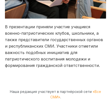
В презентации приняли участие учащиеся
военно-патриотических клубов, школьники, а
также представители государственных органов
и республиканских СМИ. Участники отметили
важность подобных инициатив для
патриотического воспитания молодежи и
формирования гражданской ответственности.
Наша редакция участвует в партнёрской сети
«Все
СМИ»
.