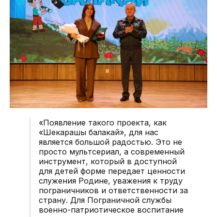
«Появление такого проекта, как
«Шекарашы балакай», для нас
является большой радостью. Это не
просто мультсериал, а современный
инструмент, который в доступной
для детей форме передает ценности
служения Родине, уважения к труду
пограничников и ответственности за
страну. Для Пограничной службы
военно-патриотическое воспитание