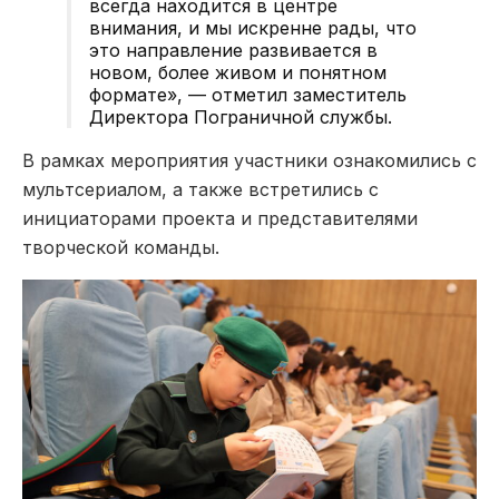
всегда находится в центре
внимания, и мы искренне рады, что
это направление развивается в
новом, более живом и понятном
формате», — отметил заместитель
Директора Пограничной службы.
В рамках мероприятия участники ознакомились с
мультсериалом, а также встретились с
инициаторами проекта и представителями
творческой команды.