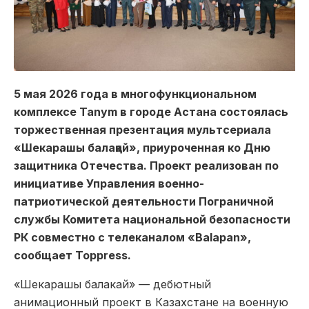
5 мая 2026 года в многофункциональном
комплексе Tanym в городе Астана состоялась
торжественная презентация мультсериала
«Шекарашы балақай», приуроченная ко Дню
защитника Отечества. Проект реализован по
инициативе Управления военно-
патриотической деятельности Пограничной
службы Комитета национальной безопасности
РК совместно с телеканалом «Balapan»,
сообщает Toppress.
«Шекарашы балакай» — дебютный
анимационный проект в Казахстане на военную