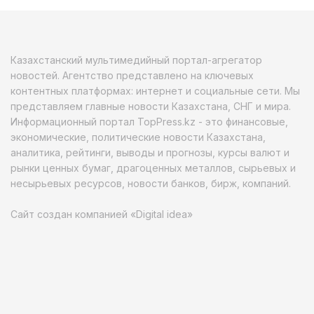
Казахстанский мультимедийный портал-агрегатор
новостей. Агентство представлено на ключевых
контентных платформах: интернет и социальные сети. Мы
представляем главные новости Казахстана, СНГ и мира.
Информационный портал TopPress.kz - это финансовые,
экономические, политические новости Казахстана,
аналитика, рейтинги, выводы и прогнозы, курсы валют и
рынки ценных бумаг, драгоценных металлов, сырьевых и
несырьевых ресурсов, новости банков, бирж, компаний.
Сайт создан компанией «Digital idea»