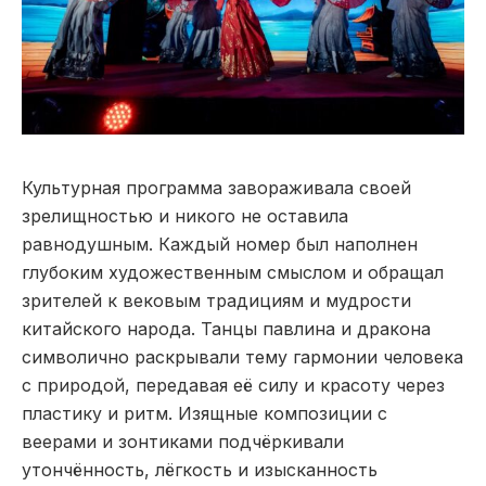
Культурная программа завораживала своей
зрелищностью и никого не оставила
равнодушным. Каждый номер был наполнен
глубоким художественным смыслом и обращал
зрителей к вековым традициям и мудрости
китайского народа. Танцы павлина и дракона
символично раскрывали тему гармонии человека
с природой, передавая её силу и красоту через
пластику и ритм. Изящные композиции с
веерами и зонтиками подчёркивали
утончённость, лёгкость и изысканность