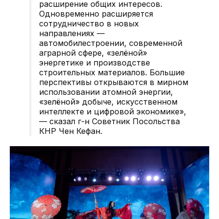
расширение общих интересов.
Одновременно расширяется
сотрудничество в новых
направлениях —
автомобилестроении, современной
аграрной сфере, «зелёной»
энергетике и производстве
строительных материалов. Большие
перспективы открываются в мирном
использовании атомной энергии,
«зелёной» добыче, искусственном
интеллекте и цифровой экономике»,
— сказал г-н Советник Посольства
КНР Чен Кефан.