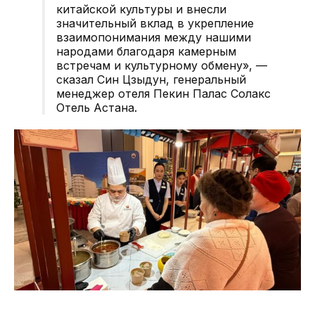
китайской культуры и внесли
значительный вклад в укрепление
взаимопонимания между нашими
народами благодаря камерным
встречам и культурному обмену», —
сказал Син Цзыдун, генеральный
менеджер отеля Пекин Палас Солакс
Отель Астана.