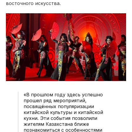
восточного искусства.
«В прошлом году здесь успешно
прошел ряд мероприятий,
посвящённых популяризации
китайской культуры и китайской
кухни. Эти события позволили
жителям Казахстана ближе
познакомиться с особенностями