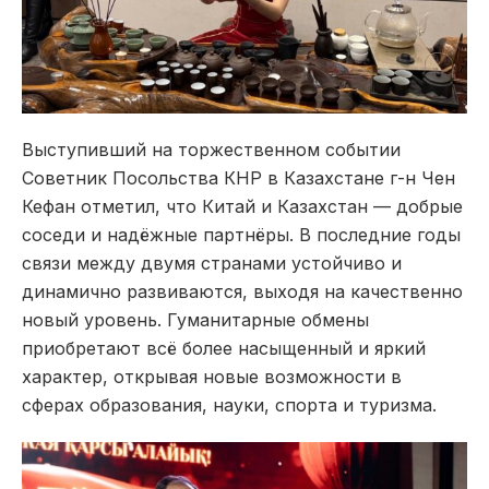
Выступивший на торжественном событии
Советник Посольства КНР в Казахстане г-н Чен
Кефан отметил, что Китай и Казахстан — добрые
соседи и надёжные партнёры. В последние годы
связи между двумя странами устойчиво и
динамично развиваются, выходя на качественно
новый уровень. Гуманитарные обмены
приобретают всё более насыщенный и яркий
характер, открывая новые возможности в
сферах образования, науки, спорта и туризма.