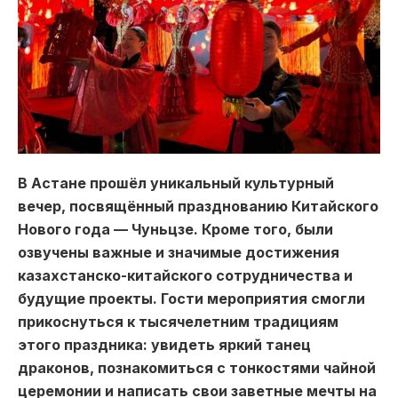
В Астане прошёл уникальный культурный
вечер, посвящённый празднованию Китайского
Нового года — Чуньцзе. Кроме того, были
озвучены важные и значимые достижения
казахстанско-китайского сотрудничества и
будущие проекты. Гости мероприятия смогли
прикоснуться к тысячелетним традициям
этого праздника: увидеть яркий танец
драконов, познакомиться с тонкостями чайной
церемонии и написать свои заветные мечты на