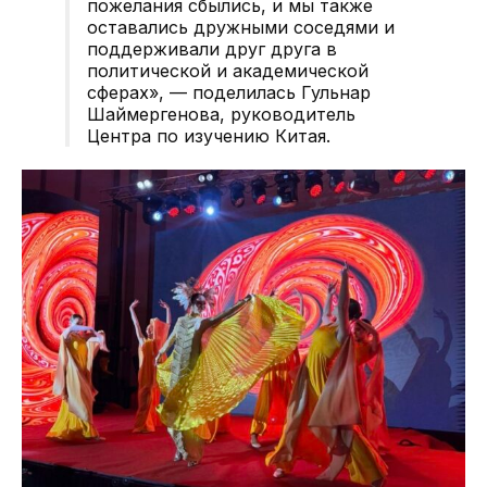
пожелания сбылись, и мы также
оставались дружными соседями и
поддерживали друг друга в
политической и академической
сферах», — поделилась Гульнар
Шаймергенова, руководитель
Центра по изучению Китая.