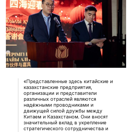
«Представленные здесь китайские и
казахстанские предприятия,
организации и представители
различных отраслей являются
надёжными проводниками и
движущей силой дружбы между
Китаем и Казахстаном. Они вносят
значительный вклад в укрепление
стратегического сотрудничества и