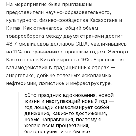
На мероприятие были приглашены
представители научно-образовательного,
культурного, бизнес-сообщества Казахстана и
Китая. Как отмечалось, общий объём
товарооборота между двумя странами достиг
48,7 миллиардов долларов США, увеличившись
на 11% по сравнению с прошлым годом. Экспорт
Казахстана в Китай вырос на 19%. Укрепляется
взаимодействие в традиционных сферах —
энергетике, добыче полезных ископаемых,
нефтехимии, логистике и инфраструктуре.
«Это праздник вдохновения, новой
жизни и наступающий новый год —
год лошади символизирует собой
движение, какие-то достижения,
новые направления, поэтому я
желаю всем процветания,
благополучия, и чтобы все