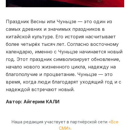
Праздник Весны или Чуньцзе — это один из
самых древних и значимых праздников в
китайской культуре. Его история насчитывает
более четырёх тысяч лет. Согласно восточному
календарю, именно с Чуньцзе начинается новый
год. Этот праздник символизирует обновление,
начало нового жизненного цикла, надежду на
благополучие и процветание. Чуньцзе — это
время, когда люди благодарят уходящий год и с
надеждой встречают новый.
Автор: Айгерим КАЛИ
Наша редакция участвует в партнёрской сети
«Все
СМИ»
.