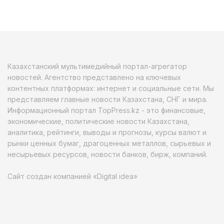
Казахстанский мультимедийный портал-агрегатор
новостей. Агентство представлено на ключевых
контентных платформах: интернет и социальные сети. Мы
представляем главные новости Казахстана, СНГ и мира.
Информационный портал TopPress.kz - это финансовые,
экономические, политические новости Казахстана,
аналитика, рейтинги, выводы и прогнозы, курсы валют и
рынки ценных бумаг, драгоценных металлов, сырьевых и
несырьевых ресурсов, новости банков, бирж, компаний.
Сайт создан компанией «Digital idea»