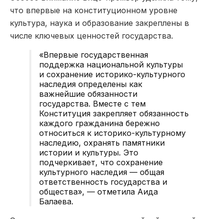
что впервые на конституционном уровне
культура, наука и образование закреплены в
числе ключевых ценностей государства.
«Впервые государственная
поддержка национальной культуры
и сохранение историко-культурного
наследия определены как
важнейшие обязанности
государства. Вместе с тем
Конституция закрепляет обязанность
каждого гражданина бережно
относиться к историко-культурному
наследию, охранять памятники
истории и культуры. Это
подчеркивает, что сохранение
культурного наследия — общая
ответственность государства и
общества», — отметила Аида
Балаева.