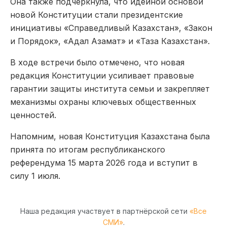
Она также подчеркнула, что идейной основой
новой Конституции стали президентские
инициативы «Справедливый Казахстан», «Закон
и Порядок», «Адал Азамат» и «Таза Казахстан».
В ходе встречи было отмечено, что новая
редакция Конституции усиливает правовые
гарантии защиты института семьи и закрепляет
механизмы охраны ключевых общественных
ценностей.
Напомним, новая Конституция Казахстана была
принята по итогам республиканского
референдума 15 марта 2026 года и вступит в
силу 1 июля.
Наша редакция участвует в партнёрской сети
«Все
СМИ»
.