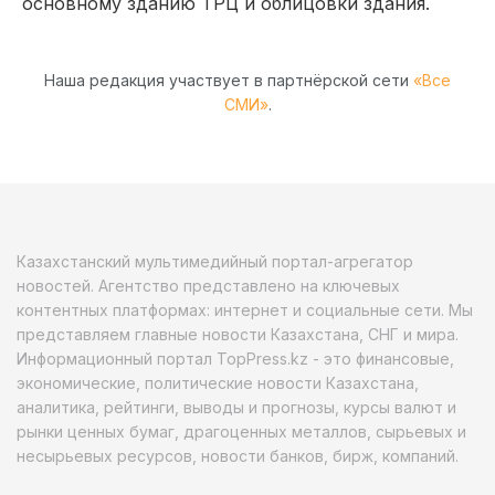
основному зданию ТРЦ и облицовки здания.
Наша редакция участвует в партнёрской сети
«Все
СМИ»
.
Казахстанский мультимедийный портал-агрегатор
новостей. Агентство представлено на ключевых
контентных платформах: интернет и социальные сети. Мы
представляем главные новости Казахстана, СНГ и мира.
Информационный портал TopPress.kz - это финансовые,
экономические, политические новости Казахстана,
аналитика, рейтинги, выводы и прогнозы, курсы валют и
рынки ценных бумаг, драгоценных металлов, сырьевых и
несырьевых ресурсов, новости банков, бирж, компаний.