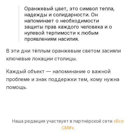
Оранжевый цвет, это символ тепла,
надежды и солидарности. Он
напоминает о необходимости
защиты прав каждого человека и о
нулевой терпимости к любым
проявлениям насилия.
В эти дни тёплым оранжевым светом засияли
ключевые локации столицы.
Каждый объект — напоминание о важной
проблеме и знак поддержки тем, кому нужна
помощь.
Наша редакция участвует в партнёрской сети
«Все
СМИ»
.