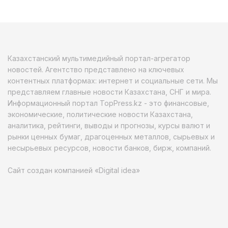
Казахстанский мультимедийный портал-агрегатор
новостей. Агентство представлено на ключевых
контентных платформах: интернет и социальные сети. Мы
представляем главные новости Казахстана, СНГ и мира.
Информационный портал TopPress.kz - это финансовые,
экономические, политические новости Казахстана,
аналитика, рейтинги, выводы и прогнозы, курсы валют и
рынки ценных бумаг, драгоценных металлов, сырьевых и
несырьевых ресурсов, новости банков, бирж, компаний.
Сайт создан компанией «Digital idea»