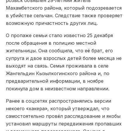
розыск объявлен 29-летний житель
Махамбетского района, который подозревается
в убийстве сельчан. Следствие также проверяет
возможную причастность других лиц.
О пропаже семьи стало известно 25 декабря
после обращения в полицию местной
жительницы. Она сообщила, что её брат, его
супруга и двое взрослых детей более месяца не
выходят на связь. Семья проживала в селе
Жангельдин Кызылкогинского района и, по
предварительной информации, в ноябре
покинула дом в неизвестном направлении.
Ранее в соцсетях распространялись версии
некоего «хакера», который утверждал, что
самостоятельно провёл расследование и якобы
установил маршруты передвижения пропавших