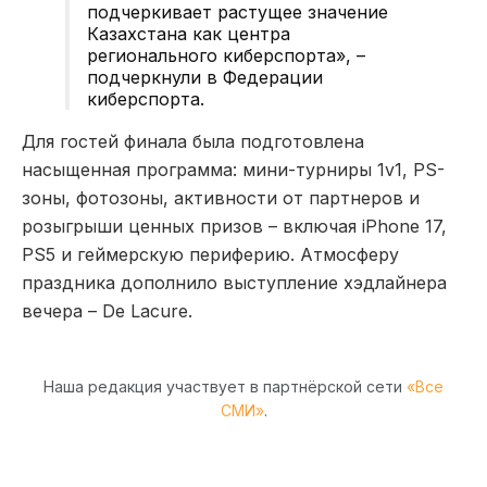
подчеркивает растущее значение
Казахстана как центра
регионального киберспорта», –
подчеркнули в Федерации
киберспорта.
Для гостей финала была подготовлена
насыщенная программа: мини-турниры 1v1, PS-
зоны, фотозоны, активности от партнеров и
розыгрыши ценных призов – включая iPhone 17,
PS5 и геймерскую периферию. Атмосферу
праздника дополнило выступление хэдлайнера
вечера – De Lacure.
Наша редакция участвует в партнёрской сети
«Все
СМИ»
.