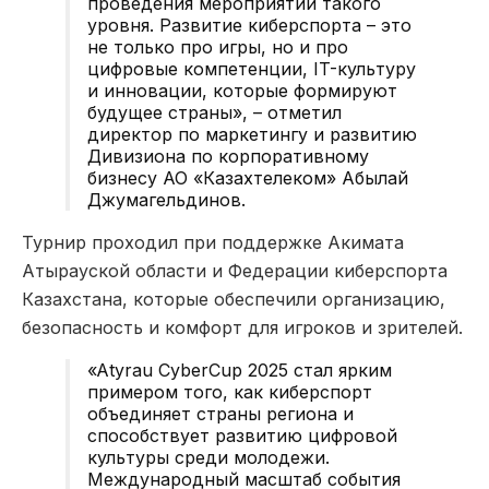
проведения мероприятий такого
уровня. Развитие киберспорта – это
не только про игры, но и про
цифровые компетенции, IT-культуру
и инновации, которые формируют
будущее страны», – отметил
директор по маркетингу и развитию
Дивизиона по корпоративному
бизнесу АО «Казахтелеком» Абылай
Джумагельдинов.
Турнир проходил при поддержке Акимата
Атырауской области и Федерации киберспорта
Казахстана, которые обеспечили организацию,
безопасность и комфорт для игроков и зрителей.
«Atyrau CyberCup 2025 стал ярким
примером того, как киберспорт
объединяет страны региона и
способствует развитию цифровой
культуры среди молодежи.
Международный масштаб события