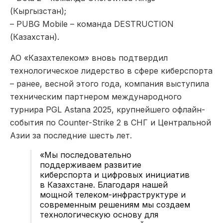
(Кыргызстан);
– PUBG Mobile – команда DESTRUCTION
(Казахстан).
АО «Казахтелеком» вновь подтвердил
технологическое лидерство в сфере киберспорта
– ранее, весной этого года, компания выступила
техническим партнером международного
турнира PGL Astana 2025, крупнейшего офлайн-
события по Counter-Strike 2 в СНГ и Центральной
Азии за последние шесть лет.
«Мы последовательно
поддерживаем развитие
киберспорта и цифровых инициатив
в Казахстане. Благодаря нашей
мощной телеком-инфраструктуре и
современным решениям мы создаем
технологическую основу для