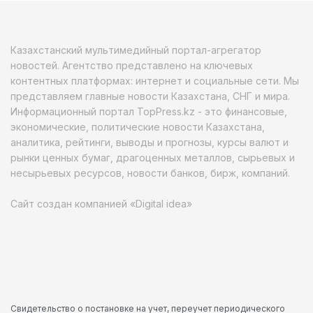
Казахстанский мультимедийный портал-агрегатор
новостей. Агентство представлено на ключевых
контентных платформах: интернет и социальные сети. Мы
представляем главные новости Казахстана, СНГ и мира.
Информационный портал TopPress.kz - это финансовые,
экономические, политические новости Казахстана,
аналитика, рейтинги, выводы и прогнозы, курсы валют и
рынки ценных бумаг, драгоценных металлов, сырьевых и
несырьевых ресурсов, новости банков, бирж, компаний.
Сайт создан компанией «Digital idea»
Свидетельство о постановке на учет, переучет периодического