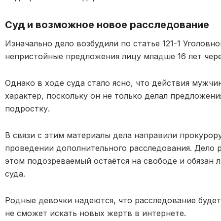
Суд и возможное новое расследование
Изначально дело возбудили по статье 121-1 Уголовно
непристойные предложения лицу младше 16 лет чере
Однако в ходе суда стало ясно, что действия мужчи
характер, поскольку он не только делал предложени
подростку.
В связи с этим материалы дела направили прокурор
проведении дополнительного расследования. Дело р
этом подозреваемый остаётся на свободе и обязан л
суда.
Родные девочки надеются, что расследование будет
не сможет искать новых жертв в интернете.