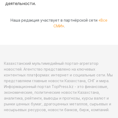
деятельности.
Наша редакция участвует в партнёрской сети
«Все
СМИ»
.
Казахстанский мультимедийный портал-агрегатор
новостей. Агентство представлено на ключевых
контентных платформах: интернет и социальные сети. Мы
представляем главные новости Казахстана, СНГ и мира.
Информационный портал TopPress.kz - это финансовые,
экономические, политические новости Казахстана,
аналитика, рейтинги, выводы и прогнозы, курсы валют и
рынки ценных бумаг, драгоценных металлов, сырьевых и
несырьевых ресурсов, новости банков, бирж, компаний.