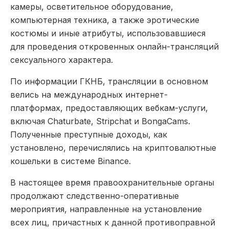
камеры, осветительное оборудование,
компьютерная техника, а также эротические
костюмы и иные атрибуты, использовавшиеся
для проведения откровенных онлайн-трансляций
сексуального характера.
По информации ГКНБ, трансляции в основном
велись на международных интернет-
платформах, предоставляющих вебкам-услуги,
включая Chaturbate, Stripchat и BongaCams.
Полученные преступные доходы, как
установлено, перечислялись на криптовалютные
кошельки в системе Binance.
В настоящее время правоохранительные органы
продолжают следственно-оперативные
мероприятия, направленные на установление
всех лиц, причастных к данной противоправной