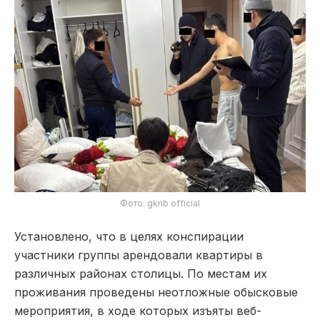
Фото: gknb official
Установлено, что в целях конспирации
участники группы арендовали квартиры в
различных районах столицы. По местам их
проживания проведены неотложные обысковые
мероприятия, в ходе которых изъяты веб-