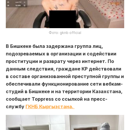
Фото: gknb official
В Бишкеке была задержана группа лиц,
подозреваемых в организации и содействии
проституции и разврату через интернет. По
данным следствия, граждане КР действовали
в составе организованной преступной группы и
обеспечивали функционирование сети вебкам-
студий в Бишкеке и на территории Казахстана,
сообщает Toppress со ссылкой на пресс-
службу
ГКНБ Кыргызстана.