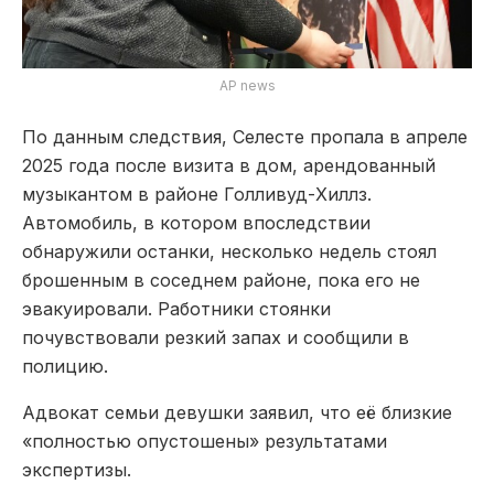
AP news
По данным следствия, Селесте пропала в апреле
2025 года после визита в дом, арендованный
музыкантом в районе Голливуд-Хиллз.
Автомобиль, в котором впоследствии
обнаружили останки, несколько недель стоял
брошенным в соседнем районе, пока его не
эвакуировали. Работники стоянки
почувствовали резкий запах и сообщили в
полицию.
Адвокат семьи девушки заявил, что её близкие
«полностью опустошены» результатами
экспертизы.