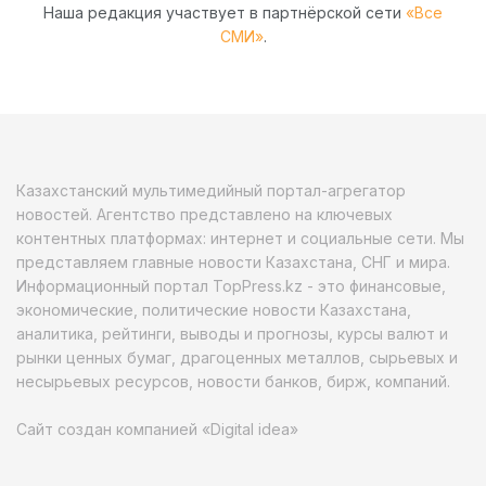
Наша редакция участвует в партнёрской сети
«Все
СМИ»
.
Казахстанский мультимедийный портал-агрегатор
новостей. Агентство представлено на ключевых
контентных платформах: интернет и социальные сети. Мы
представляем главные новости Казахстана, СНГ и мира.
Информационный портал TopPress.kz - это финансовые,
экономические, политические новости Казахстана,
аналитика, рейтинги, выводы и прогнозы, курсы валют и
рынки ценных бумаг, драгоценных металлов, сырьевых и
несырьевых ресурсов, новости банков, бирж, компаний.
Сайт создан компанией «Digital idea»