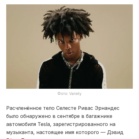
Фото: Variety
Расчленённое тело Селесте Ривас Эрнандес
было обнаружено в сентябре в багажнике
автомобиля Tesla, зарегистрированного на
музыканта, настоящее имя которого — Дэвид