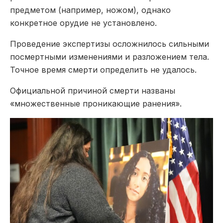
предметом (например, ножом), однако
конкретное орудие не установлено.
Проведение экспертизы осложнилось сильными
посмертными изменениями и разложением тела.
Точное время смерти определить не удалось.
Официальной причиной смерти названы
«множественные проникающие ранения».