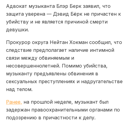
Адвокат музыканта Блэр Берк заявил, что
защита уверена — Дэвид Бёрк не причастен к
убийству и не является причиной смерти
девушки.
Прокурор округа Нейтан Хокман сообщил, что
следствие предполагает наличие интимной
связи между обвиняемым и
несовершеннолетней. Помимо убийства,
музыканту предъявлены обвинения в
сексуальных преступлениях и надругательстве
над телом.
Ранее,
на прошлой неделе, музыкант был
задержан правоохранительными органами по
подозрению в причастности к делу.